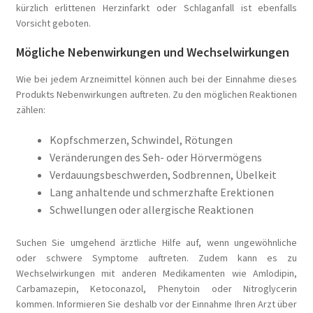
kürzlich erlittenen Herzinfarkt oder Schlaganfall ist ebenfalls
Vorsicht geboten.
Mögliche Nebenwirkungen und Wechselwirkungen
Wie bei jedem Arzneimittel können auch bei der Einnahme dieses
Produkts Nebenwirkungen auftreten. Zu den möglichen Reaktionen
zählen:
Kopfschmerzen, Schwindel, Rötungen
Veränderungen des Seh- oder Hörvermögens
Verdauungsbeschwerden, Sodbrennen, Übelkeit
Lang anhaltende und schmerzhafte Erektionen
Schwellungen oder allergische Reaktionen
Suchen Sie umgehend ärztliche Hilfe auf, wenn ungewöhnliche
oder schwere Symptome auftreten. Zudem kann es zu
Wechselwirkungen mit anderen Medikamenten wie Amlodipin,
Carbamazepin, Ketoconazol, Phenytoin oder Nitroglycerin
kommen. Informieren Sie deshalb vor der Einnahme Ihren Arzt über