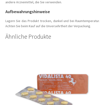
andere Arzneimittel, die Sie verwenden.
Aufbewahrungshinweise
Lagern Sie das Produkt trocken, dunkel und bei Raumtemperatur.
Achten Sie beim Kauf auf die Unversehrtheit der Verpackung.
Ähnliche Produkte