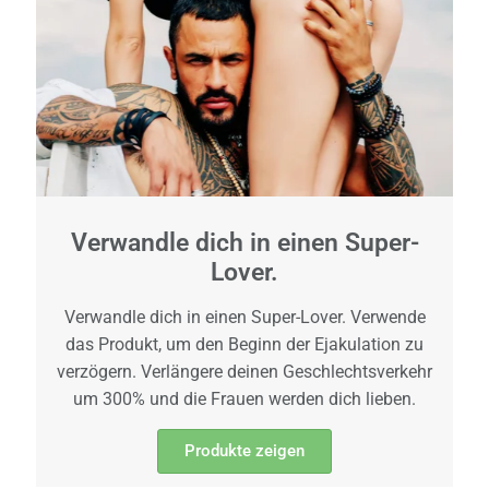
Verwandle dich in einen Super-
Lover.
Verwandle dich in einen Super-Lover. Verwende
das Produkt, um den Beginn der Ejakulation zu
verzögern. Verlängere deinen Geschlechtsverkehr
um 300% und die Frauen werden dich lieben.
Produkte zeigen