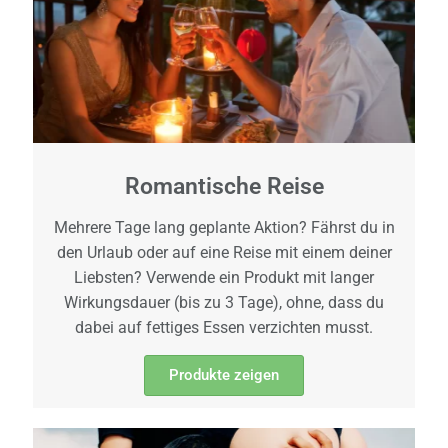
Romantische Reise
Mehrere Tage lang geplante Aktion? Fährst du in
den Urlaub oder auf eine Reise mit einem deiner
Liebsten? Verwende ein Produkt mit langer
Wirkungsdauer (bis zu 3 Tage), ohne, dass du
dabei auf fettiges Essen verzichten musst.
Produkte zeigen