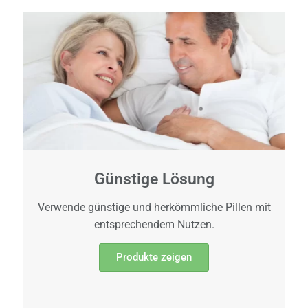
Günstige Lösung
Verwende günstige und herkömmliche Pillen mit
entsprechendem Nutzen.
Produkte zeigen