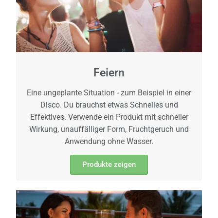
Feiern
Eine ungeplante Situation - zum Beispiel in einer
Disco. Du brauchst etwas Schnelles und
Effektives. Verwende ein Produkt mit schneller
Wirkung, unauffälliger Form, Fruchtgeruch und
Anwendung ohne Wasser.
Produkte zeigen