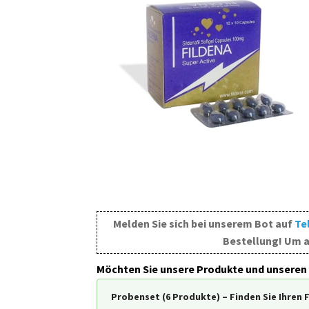
Melden Sie sich bei unserem Bot auf
Te
Bestellung! Um a
Möchten Sie unsere Produkte und unseren 
Probenset (6 Produkte) – Finden Sie Ihren 