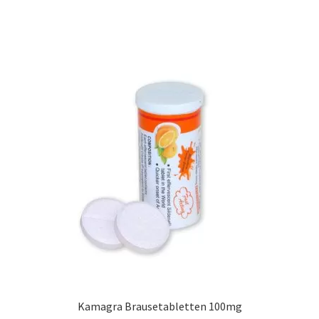
Kamagra Brausetabletten 100mg