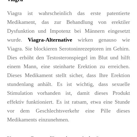
Viagra ist wahrscheinlich das erste patentierte
Medikament, das zur Behandlung von erektiler
Dysfunktion und Impotenz bei Männern eingesetzt
wurde.
Viagra-Alternative
wirken genauso wie
Viagra. Sie blockieren Serotoninrezeptoren im Gehirn.
Dies erhöht den Testosteronspiegel im Blut und hilft
einem Mann, eine steinharte Erektion zu erreichen.
Dieses Medikament stellt sicher, dass Ihre Erektion
stundenlang anhält. Es ist wichtig, dass sexuelle
Stimulation vorhanden ist, damit dieses Produkt
effektiv funktioniert. Es ist ratsam, etwa eine Stunde
vor dem Geschlechtsverkehr eine Pille dieses
Medikaments einzunehmen.