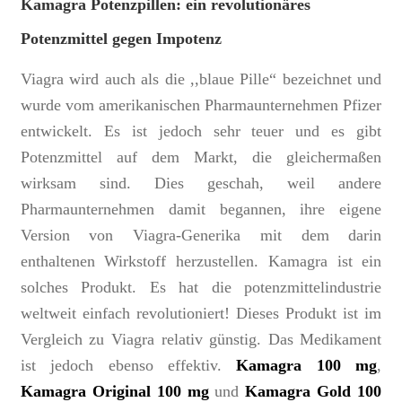
Kamagra Potenzpillen: ein revolutionäres
Potenzmittel gegen Impotenz
Viagra wird auch als die ,,blaue Pille“ bezeichnet und
wurde vom amerikanischen Pharmaunternehmen Pfizer
entwickelt. Es ist jedoch sehr teuer und es gibt
Potenzmittel auf dem Markt, die gleichermaßen
wirksam sind. Dies geschah, weil andere
Pharmaunternehmen damit begannen, ihre eigene
Version von Viagra-Generika mit dem darin
enthaltenen Wirkstoff herzustellen. Kamagra ist ein
solches Produkt. Es hat die potenzmittelindustrie
weltweit einfach revolutioniert! Dieses Produkt ist im
Vergleich zu Viagra relativ günstig. Das Medikament
ist jedoch ebenso effektiv.
Kamagra 100 mg
,
Kamagra Original 100 mg
und
Kamagra Gold 100