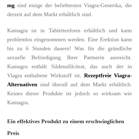
mg
sind einige der beliebtesten Viagra-Generika, die
derzeit auf dem Markt erhältlich sind.
Kamagra ist in Tablettenform erhältlich und kann
problemlos eingenommen werden. Eine Erektion kann
bis zu 6 Stunden dauern! Was für die gründliche
sexuelle Befriedigung Ihrer Partnerin ausreicht.
Kamagra enthält Sildenafilcitrat, das auch der in
Viagra enthaltene Wirkstoff ist.
Rezeptfreie Viagra-
Alternativen
sind überall auf dem Markt erhältlich.
Keines dieser Produkte ist jedoch so wirksam wie
Kamagra.
Ein effektives Produkt zu einem erschwinglichen
Preis