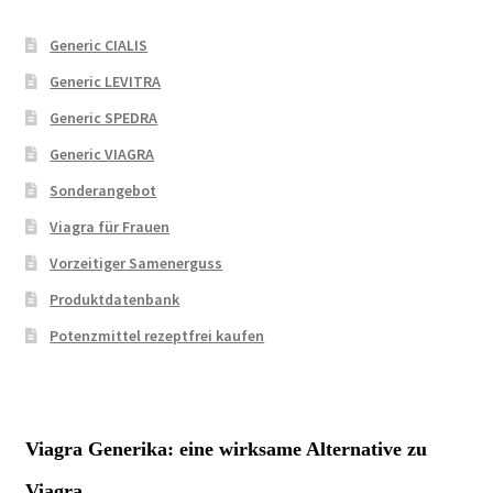
Generic CIALIS
Generic LEVITRA
Generic SPEDRA
Generic VIAGRA
Sonderangebot
Viagra für Frauen
Vorzeitiger Samenerguss
Produktdatenbank
Potenzmittel rezeptfrei kaufen
Viagra Generika: eine wirksame
Alternative zu
Viagra