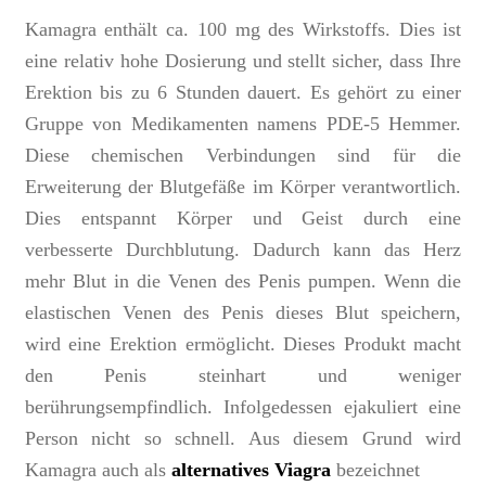
Kamagra enthält ca. 100 mg des Wirkstoffs. Dies ist
eine relativ hohe Dosierung und stellt sicher, dass Ihre
Erektion bis zu 6 Stunden dauert. Es gehört zu einer
Gruppe von Medikamenten namens PDE-5 Hemmer.
Diese chemischen Verbindungen sind für die
Erweiterung der Blutgefäße im Körper verantwortlich.
Dies entspannt Körper und Geist durch eine
verbesserte Durchblutung. Dadurch kann das Herz
mehr Blut in die Venen des Penis pumpen. Wenn die
elastischen Venen des Penis dieses Blut speichern,
wird eine Erektion ermöglicht. Dieses Produkt macht
den Penis steinhart und weniger
berührungsempfindlich. Infolgedessen ejakuliert eine
Person nicht so schnell. Aus diesem Grund wird
Kamagra auch als
alternatives Viagra
bezeichnet