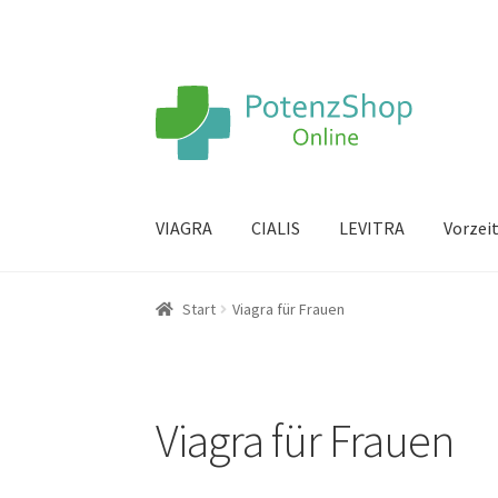
VIAGRA
CIALIS
LEVITRA
Vorzei
Start
Viagra für Frauen
Viagra für Frauen