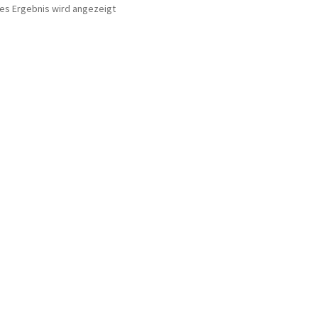
nes Ergebnis wird angezeigt