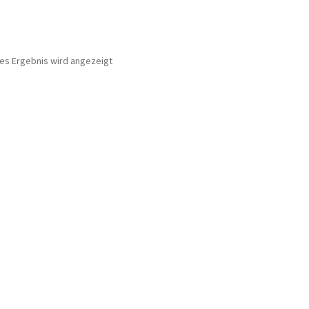
nes Ergebnis wird angezeigt