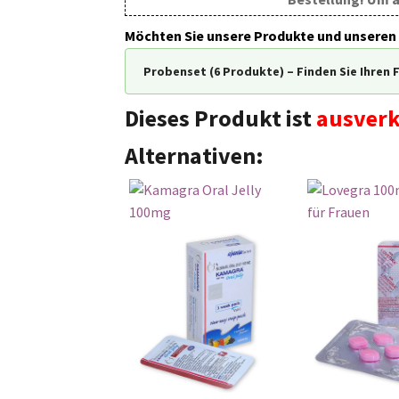
Möchten Sie unsere Produkte und unseren 
Probenset (6 Produkte) – Finden Sie Ihren 
Dieses Produkt ist
ausverk
Alternativen: