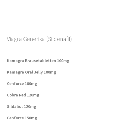
Viagra Generika (Sildenafil)
Kamagra Brausetabletten 100mg
Kamagra Oral Jelly 100mg
Cenforce 100mg
Cobra Red 120mg
Sildalist 120mg
Cenforce 150mg