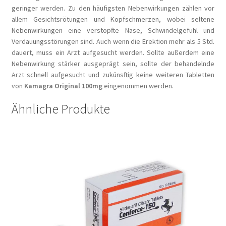
geringer werden. Zu den häufigsten Nebenwirkungen zählen vor
allem Gesichtsrötungen und Kopfschmerzen, wobei seltene
Nebenwirkungen eine verstopfte Nase, Schwindelgefühl und
Verdauungsstörungen sind. Auch wenn die Erektion mehr als 5 Std.
dauert, muss ein Arzt aufgesucht werden. Sollte außerdem eine
Nebenwirkung stärker ausgeprägt sein, sollte der behandelnde
Arzt schnell aufgesucht und zukünsftig keine weiteren Tabletten
von
Kamagra Original 100mg
eingenommen werden.
Ähnliche Produkte