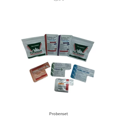
Probenset