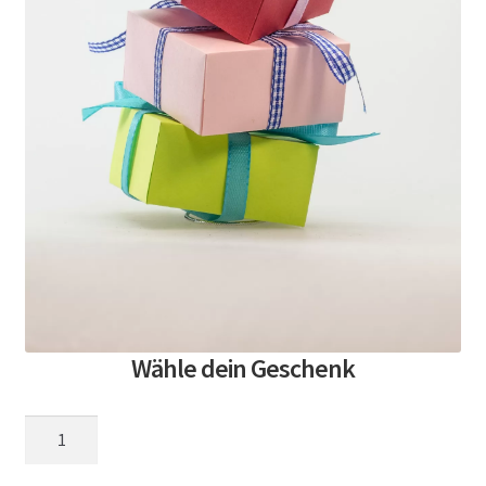
Wähle dein Geschenk