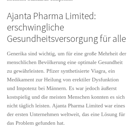
Ajanta Pharma Limited:
erschwingliche
Gesundheitsversorgung für alle
Generika sind wichtig, um für eine große Mehrheit der
menschlichen Bevölkerung eine optimale Gesundheit
zu gewährleisten. Pfizer synthetisierte Viagra, ein
Medikament zur Heilung von erektiler Dysfunktion
und Impotenz bei Männern. Es war jedoch äußerst
kostspielig und die meisten Menschen konnten es sich
nicht täglich leisten. Ajanta Pharma Limited war eines
der ersten Unternehmen weltweit, das eine Lösung für
das Problem gefunden hat.