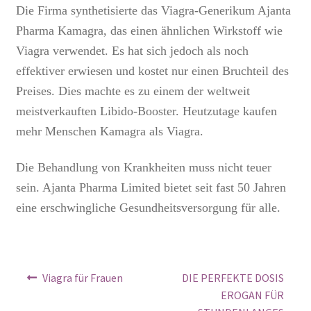
Die Firma synthetisierte das Viagra-Generikum Ajanta
Pharma Kamagra, das einen ähnlichen Wirkstoff wie
Viagra verwendet. Es hat sich jedoch als noch
effektiver erwiesen und kostet nur einen Bruchteil des
Preises. Dies machte es zu einem der weltweit
meistverkauften Libido-Booster. Heutzutage kaufen
mehr Menschen Kamagra als Viagra.
Die Behandlung von Krankheiten muss nicht teuer
sein. Ajanta Pharma Limited bietet seit fast 50 Jahren
eine erschwingliche Gesundheitsversorgung für alle.
Viagra für Frauen
DIE PERFEKTE DOSIS
EROGAN FÜR