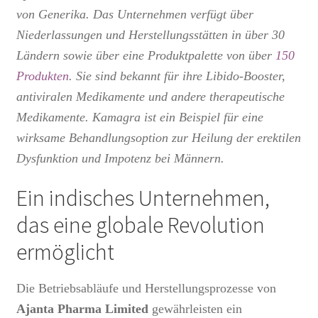
von Generika. Das Unternehmen verfügt über
Niederlassungen und Herstellungsstätten in über 30
Ländern sowie über eine Produktpalette von über
150
Produkten
. Sie sind bekannt für ihre Libido-Booster,
antiviralen Medikamente und andere therapeutische
Medikamente. Kamagra ist ein Beispiel für eine
wirksame Behandlungsoption zur Heilung der erektilen
Dysfunktion und Impotenz bei Männern.
Ein indisches Unternehmen,
das eine globale Revolution
ermöglicht
Die Betriebsabläufe und Herstellungsprozesse von
Ajanta Pharma Limited
gewährleisten ein