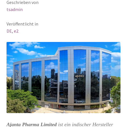
Geschrieben von
tsadmin
Veröffentlicht in
DE
,
e2
Ajanta Pharma Limited
ist ein indischer Hersteller