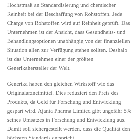
Höchstmaß an Standardisierung und chemischer
Reinheit bei der Beschaffung von Rohstoffen. Jede
Charge von Rohstoffen wird auf Reinheit geprüft. Das
Unternehmen ist der Ansicht, dass Gesundheits- und
Behandlungsoptionen unabhängig von der finanziellen
Situation allen zur Verfügung stehen sollten. Deshalb
ist das Unternehmen einer der größten
Generikahersteller der Welt.
Generika haben den gleichen Wirkstoff wie das
Originalarzneimittel. Dies reduziert den Preis des
Produkts, da Geld für Forschung und Entwicklung
gespart wird. Ajanta Pharma Limited gibt ungefähr 5%
seines Umsatzes in Forschung und Entwicklung aus.
Damit soll sichergestellt werden, dass die Qualität den
höchsten Standards entspricht.