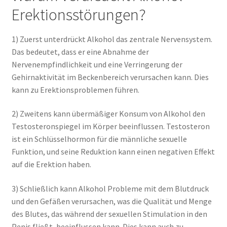
Erektionsstörungen?
1) Zuerst unterdrückt Alkohol das zentrale Nervensystem.
Das bedeutet, dass er eine Abnahme der
Nervenempfindlichkeit und eine Verringerung der
Gehirnaktivität im Beckenbereich verursachen kann. Dies
kann zu Erektionsproblemen führen.
2) Zweitens kann übermäßiger Konsum von Alkohol den
Testosteronspiegel im Körper beeinflussen. Testosteron
ist ein Schlüsselhormon für die männliche sexuelle
Funktion, und seine Reduktion kann einen negativen Effekt
auf die Erektion haben.
3) Schließlich kann Alkohol Probleme mit dem Blutdruck
und den Gefäßen verursachen, was die Qualität und Menge
des Blutes, das während der sexuellen Stimulation in den
Penis fließt, beeinflussen kann. Dies kann auch zu