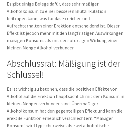
Es gibt einige Belege dafür, dass sehr mäßiger
Alkoholkonsum zu einer besseren Blutzirkulation
beitragen kann, was für das Erreichen und
Aufrechterhalten einer Erektion entscheidend ist. Dieser
Effekt ist jedoch mehr mit den langfristigen Auswirkungen
mäßigen Konsums als mit der sofortigen Wirkung einer
kleinen Menge Alkohol verbunden.
Abschlussrat: Mäßigung ist der
Schlüssel!
Es ist wichtig zu betonen, dass die positiven Effekte von
Alkohol auf die Erektion hauptsächlich mit dem Konsum in
kleinen Mengen verbunden sind. Übermäßiger
Alkoholkonsum hat den gegenteiligen Effekt und kann die
erektile Funktion erheblich verschlechtern. “Mäßiger
Konsum” wird typischerweise als zwei alkoholische