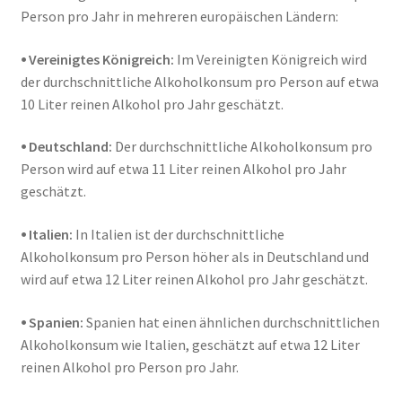
Person pro Jahr in mehreren europäischen Ländern:
⦁ Vereinigtes Königreich:
Im Vereinigten Königreich wird
der durchschnittliche Alkoholkonsum pro Person auf etwa
10 Liter reinen Alkohol pro Jahr geschätzt.
⦁ Deutschland:
Der durchschnittliche Alkoholkonsum pro
Person wird auf etwa 11 Liter reinen Alkohol pro Jahr
geschätzt.
⦁ Italien:
In Italien ist der durchschnittliche
Alkoholkonsum pro Person höher als in Deutschland und
wird auf etwa 12 Liter reinen Alkohol pro Jahr geschätzt.
⦁ Spanien:
Spanien hat einen ähnlichen durchschnittlichen
Alkoholkonsum wie Italien, geschätzt auf etwa 12 Liter
reinen Alkohol pro Person pro Jahr.