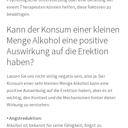
einem Therapeuten können helfen, diese Faktoren zu
bewältigen.
Kann der Konsum einer kleinen
Menge Alkohol eine positive
Auswirkung auf die Erektion
haben?
Lassen Sie uns nicht völlig negativ sein, also ja. Der
Konsum einer sehr kleinen Menge Alkohol kann eine
positive Auswirkung auf die Erektion haben, aber es ist
wichtig, den Kontext und die Mechanismen hinter dieser
Wirkung zu verstehen.
⦁ Angstreduktion:
Alkohol ist bekannt für seine Fähigkeit, Angst zu