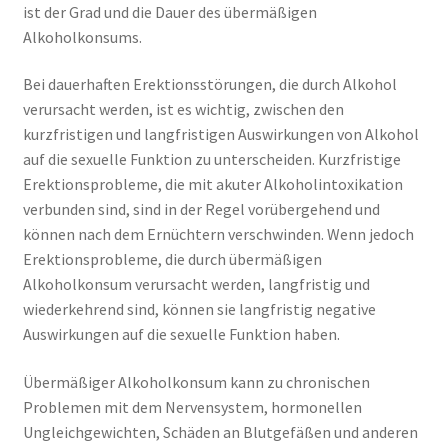
ist der Grad und die Dauer des übermäßigen
Alkoholkonsums.
Bei dauerhaften Erektionsstörungen, die durch Alkohol
verursacht werden, ist es wichtig, zwischen den
kurzfristigen und langfristigen Auswirkungen von Alkohol
auf die sexuelle Funktion zu unterscheiden. Kurzfristige
Erektionsprobleme, die mit akuter Alkoholintoxikation
verbunden sind, sind in der Regel vorübergehend und
können nach dem Ernüchtern verschwinden. Wenn jedoch
Erektionsprobleme, die durch übermäßigen
Alkoholkonsum verursacht werden, langfristig und
wiederkehrend sind, können sie langfristig negative
Auswirkungen auf die sexuelle Funktion haben.
Übermäßiger Alkoholkonsum kann zu chronischen
Problemen mit dem Nervensystem, hormonellen
Ungleichgewichten, Schäden an Blutgefäßen und anderen