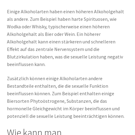
Einige Alkoholarten haben einen höheren Alkoholgehalt
als andere. Zum Beispiel haben harte Spirituosen, wie
Wodka oder Whisky, typischerweise einen höheren
Alkoholgehalt als Bier oder Wein. Ein höherer
Alkoholgehalt kann einen stärkeren und schnelleren
Effekt auf das zentrale Nervensystem und die
Blutzirkulation haben, was die sexuelle Leistung negativ
beeinflussen kann.
Zusätzlich können einige Alkoholarten andere
Bestandteile enthalten, die die sexuelle Funktion
beeinflussen können. Zum Beispiel enthalten einige
Biersorten Phytoöstrogene, Substanzen, die das
hormonelle Gleichgewicht im Körper beeinflussen und
potenziell die sexuelle Leistung beeinträchtigen können.
Wie kann man