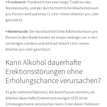
⦁ Frankreich:
Frankreich hat eine lange Tradition des
Weinkonsums, und der durchschnittliche Alkoholkonsum
pro Person wird auf etwa 11 Liter reinen Alkohol pro Jahr
geschätzt.
⦁ Niederlande:
Der durchschnittliche Alkoholkonsum pro
Person in den Niederlanden ist etwas niedriger als in den
vorherigen Ländern und wird auf etwa 9 Liter reinen
Alkohol pro Jahr geschätzt.
Kann Alkohol dauerhafte
Erektionsstörungen ohne
Erholungschance verursachen?
Es gibt mehrere Faktoren, die beeinflussen können, ob
Alkohol dauerhafte Erektionsstörungen (ED) ohne
Erholungschance verursachen kann. Einer dieser Faktoren