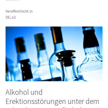
Veröffentlicht in
DE
,
e2
Alkohol und
Erektionsstörungen unter dem