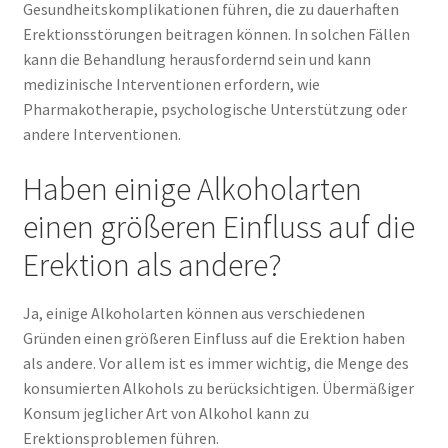
Gesundheitskomplikationen führen, die zu dauerhaften
Erektionsstörungen beitragen können. In solchen Fällen
kann die Behandlung herausfordernd sein und kann
medizinische Interventionen erfordern, wie
Pharmakotherapie, psychologische Unterstützung oder
andere Interventionen.
Haben einige Alkoholarten
einen größeren Einfluss auf die
Erektion als andere?
Ja, einige Alkoholarten können aus verschiedenen
Gründen einen größeren Einfluss auf die Erektion haben
als andere. Vor allem ist es immer wichtig, die Menge des
konsumierten Alkohols zu berücksichtigen. Übermäßiger
Konsum jeglicher Art von Alkohol kann zu
Erektionsproblemen führen.