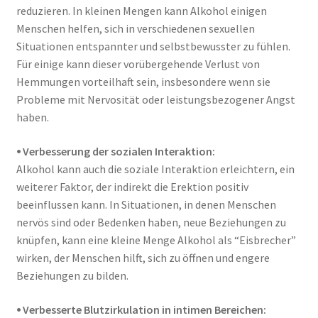
reduzieren. In kleinen Mengen kann Alkohol einigen
Menschen helfen, sich in verschiedenen sexuellen
Situationen entspannter und selbstbewusster zu fühlen.
Für einige kann dieser vorübergehende Verlust von
Hemmungen vorteilhaft sein, insbesondere wenn sie
Probleme mit Nervosität oder leistungsbezogener Angst
haben.
⦁ Verbesserung der sozialen Interaktion:
Alkohol kann auch die soziale Interaktion erleichtern, ein
weiterer Faktor, der indirekt die Erektion positiv
beeinflussen kann. In Situationen, in denen Menschen
nervös sind oder Bedenken haben, neue Beziehungen zu
knüpfen, kann eine kleine Menge Alkohol als “Eisbrecher”
wirken, der Menschen hilft, sich zu öffnen und engere
Beziehungen zu bilden.
⦁ Verbesserte Blutzirkulation in intimen Bereichen: