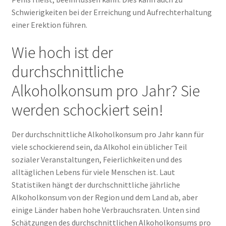
Schwierigkeiten bei der Erreichung und Aufrechterhaltung
einer Erektion führen.
Wie hoch ist der
durchschnittliche
Alkoholkonsum pro Jahr? Sie
werden schockiert sein!
Der durchschnittliche Alkoholkonsum pro Jahr kann für
viele schockierend sein, da Alkohol ein üblicher Teil
sozialer Veranstaltungen, Feierlichkeiten und des
alltäglichen Lebens für viele Menschen ist. Laut
Statistiken hängt der durchschnittliche jährliche
Alkoholkonsum von der Region und dem Land ab, aber
einige Länder haben hohe Verbrauchsraten. Unten sind
Schätzungen des durchschnittlichen Alkoholkonsums pro