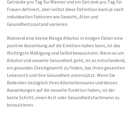
Getränke pro Tag für Männer und ein Getränk pro Tag für
Frauen definiert, aber selbst diese Definition kann je nach
individuellen Faktoren wie Gewicht, Alter und
Gesundheitszustand variieren.
Während eine kleine Menge Alkohol in einigen Fällen eine
positive Auswirkung auf die Erektion haben kann, ist das
Wichtigste Mäßigung und Selbstbewusstsein. Wenn es um
Alkohol und sexuelle Gesundheit geht, ist es entscheidend,
ein gesundes Gleichgewicht zu finden, das Ihren gesamten
Lebensstil und Ihre Gesundheit unterstützt. Wenn Sie
Bedenken bezüglich Ihres Alkoholkonsums und dessen
Auswirkungen auf die sexuelle Funktion haben, ist der
beste Schritt, einen Arzt oder Gesundheitsfachmann zu
konsultieren.