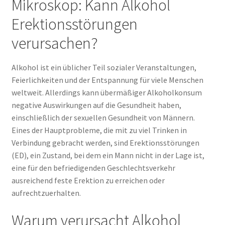
Mikroskop: Kann Alkohol
Erektionsstörungen
verursachen?
Alkohol ist ein üblicher Teil sozialer Veranstaltungen,
Feierlichkeiten und der Entspannung für viele Menschen
weltweit. Allerdings kann übermäßiger Alkoholkonsum
negative Auswirkungen auf die Gesundheit haben,
einschließlich der sexuellen Gesundheit von Männern.
Eines der Hauptprobleme, die mit zu viel Trinken in
Verbindung gebracht werden, sind Erektionsstörungen
(ED), ein Zustand, bei dem ein Mann nicht in der Lage ist,
eine für den befriedigenden Geschlechtsverkehr
ausreichend feste Erektion zu erreichen oder
aufrechtzuerhalten.
Warum verursacht Alkohol