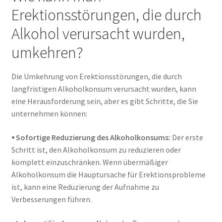
Erektionsstörungen, die durch
Alkohol verursacht wurden,
umkehren?
Die Umkehrung von Erektionsstörungen, die durch
langfristigen Alkoholkonsum verursacht wurden, kann
eine Herausforderung sein, aber es gibt Schritte, die Sie
unternehmen können:
⦁ Sofortige Reduzierung des Alkoholkonsums:
Der erste
Schritt ist, den Alkoholkonsum zu reduzieren oder
komplett einzuschränken. Wenn übermäßiger
Alkoholkonsum die Hauptursache für Erektionsprobleme
ist, kann eine Reduzierung der Aufnahme zu
Verbesserungen führen.