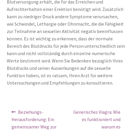
Blutversorgung erhält, die für das Erreichen und
Aufrechterhalten einer Erektion benötigt wird. Zusätzlich
kann zu niedriger Druck andere Symptome verursachen,
wie Schwindel, Lethargie oder Ohnmacht, die die Fähigkeit
zur Teilnahme an sexueller Aktivität negativ beeinflussen
können. Es ist wichtig zu erkennen, dass der normale
Bereich des Blutdrucks für jede Person unterschiedlich sein
kann und nicht vollständig durch einzelne numerische
Werte bestimmt wird. Wenn Sie Bedenken bezüglich Ihres
Blutdrucks und seiner Auswirkungen auf die sexuelle
Funktion haben, ist es ratsam, Ihren Arzt für weitere
Untersuchungen und Empfehlungen zu konsultieren.
Beziehungs-
Generisches Viagra: Wie
Herausforderung: Ein
es funktioniert und
gemeinsamer Weg zur
warum es