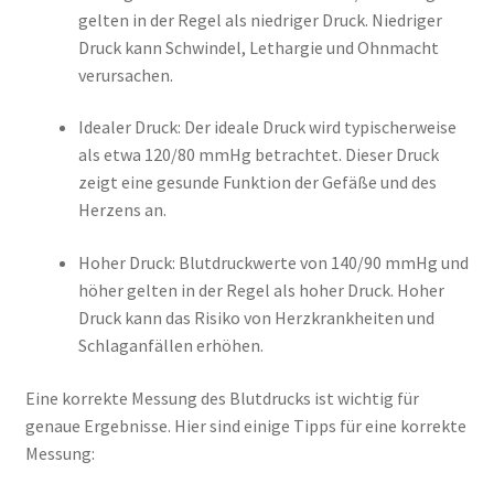
gelten in der Regel als niedriger Druck. Niedriger
Druck kann Schwindel, Lethargie und Ohnmacht
verursachen.
Idealer Druck: Der ideale Druck wird typischerweise
als etwa 120/80 mmHg betrachtet. Dieser Druck
zeigt eine gesunde Funktion der Gefäße und des
Herzens an.
Hoher Druck: Blutdruckwerte von 140/90 mmHg und
höher gelten in der Regel als hoher Druck. Hoher
Druck kann das Risiko von Herzkrankheiten und
Schlaganfällen erhöhen.
Eine korrekte Messung des Blutdrucks ist wichtig für
genaue Ergebnisse. Hier sind einige Tipps für eine korrekte
Messung: