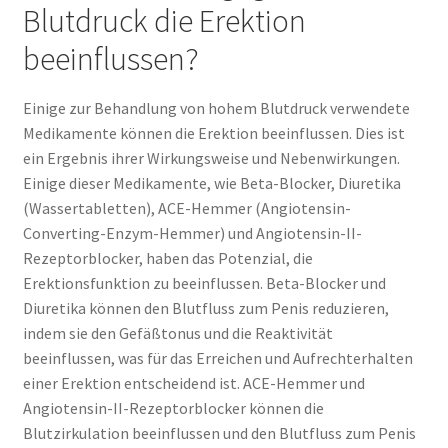
Blutdruck die Erektion
beeinflussen?
Einige zur Behandlung von hohem Blutdruck verwendete
Medikamente können die Erektion beeinflussen. Dies ist
ein Ergebnis ihrer Wirkungsweise und Nebenwirkungen.
Einige dieser Medikamente, wie Beta-Blocker, Diuretika
(Wassertabletten), ACE-Hemmer (Angiotensin-
Converting-Enzym-Hemmer) und Angiotensin-II-
Rezeptorblocker, haben das Potenzial, die
Erektionsfunktion zu beeinflussen. Beta-Blocker und
Diuretika können den Blutfluss zum Penis reduzieren,
indem sie den Gefäßtonus und die Reaktivität
beeinflussen, was für das Erreichen und Aufrechterhalten
einer Erektion entscheidend ist. ACE-Hemmer und
Angiotensin-II-Rezeptorblocker können die
Blutzirkulation beeinflussen und den Blutfluss zum Penis