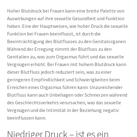
Hoher Blutdruck bei Frauen kann eine breite Palette von
Auswirkungen auf ihre sexuelle Gesundheit und Funktion
haben. Eine der Hauptweisen, wie hoher Druck die sexuelle
Funktion bei Frauen beeinflusst, ist durch die
Beeinträchtigung des Blutflusses zu den Genitalorganen.
Während der Erregung nimmt der Blutfluss zu den
Genitalien zu, was zum Orgasmus führt und das sexuelle
Vergnügen erhöht. Bei Frauen mit hohem Blutdruck kann
dieser Blutfluss jedoch reduziert sein, was zu einer
geringeren Empfindlichkeit und Schwierigkeiten beim
Erreichen eines Orgasmus führen kann. Unzureichender
Blutfluss kann auch Unbehagen oder Schmerzen während
des Geschlechtsverkehrs verursachen, was das sexuelle
Vergnügen und die Intimität in der Beziehung negativ
beeinflussen kann.
Niedriger Druck – ist es ein