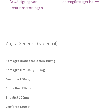
Bewältigung von
kostengünstiger ist
Erektionsstörungen
Viagra Generika (Sildenafil)
Kamagra Brausetabletten 100mg
Kamagra Oral Jelly 100mg
Cenforce 100mg
Cobra Red 120mg
Sildalist 120mg
Cenforce 150mg