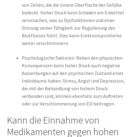
von Zellen, die die innere Oberfläche der Gefäße
bedeckt. Hoher Druck kann Schäden am Endothel
verursachen, was zu Dysfunktionen und einer
Störung seiner Fähigkeit zur Regulierung des
Blutflusses führt. Dies kann Erektionsprobleme
weiter verschlimmern.
Psychologische Faktoren: Neben den physischen
Konsequenzen kann hoher Druck auch negative
Auswirkungen auf den psychischen Zustand eines
Individuums haben. Stress, Angst und Depression,
die mit der Behandlung von hohem Druck
verbunden sind, können ebenfalls zum Auftreten
oder zur Verschlimmerung von ED beitragen.
Kann die Einnahme von
Medikamenten gegen hohen