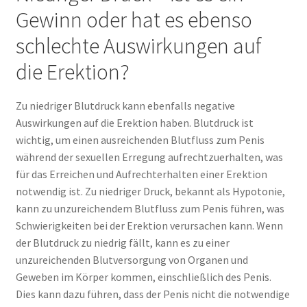
Gewinn oder hat es ebenso
schlechte Auswirkungen auf
die Erektion?
Zu niedriger Blutdruck kann ebenfalls negative
Auswirkungen auf die Erektion haben. Blutdruck ist
wichtig, um einen ausreichenden Blutfluss zum Penis
während der sexuellen Erregung aufrechtzuerhalten, was
für das Erreichen und Aufrechterhalten einer Erektion
notwendig ist. Zu niedriger Druck, bekannt als Hypotonie,
kann zu unzureichendem Blutfluss zum Penis führen, was
Schwierigkeiten bei der Erektion verursachen kann. Wenn
der Blutdruck zu niedrig fällt, kann es zu einer
unzureichenden Blutversorgung von Organen und
Geweben im Körper kommen, einschließlich des Penis.
Dies kann dazu führen, dass der Penis nicht die notwendige