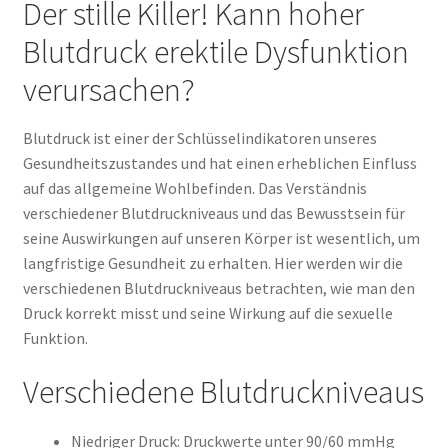
Der stille Killer! Kann hoher
Blutdruck erektile Dysfunktion
verursachen?
Blutdruck ist einer der Schlüsselindikatoren unseres
Gesundheitszustandes und hat einen erheblichen Einfluss
auf das allgemeine Wohlbefinden. Das Verständnis
verschiedener Blutdruckniveaus und das Bewusstsein für
seine Auswirkungen auf unseren Körper ist wesentlich, um
langfristige Gesundheit zu erhalten. Hier werden wir die
verschiedenen Blutdruckniveaus betrachten, wie man den
Druck korrekt misst und seine Wirkung auf die sexuelle
Funktion.
Verschiedene Blutdruckniveaus
Niedriger Druck: Druckwerte unter 90/60 mmHg