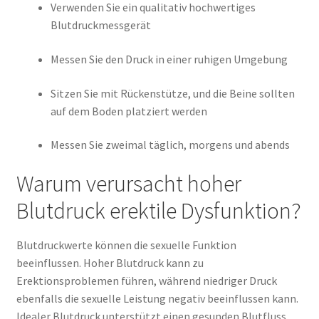
Verwenden Sie ein qualitativ hochwertiges
Blutdruckmessgerät
Messen Sie den Druck in einer ruhigen Umgebung
Sitzen Sie mit Rückenstütze, und die Beine sollten
auf dem Boden platziert werden
Messen Sie zweimal täglich, morgens und abends
Warum verursacht hoher
Blutdruck erektile Dysfunktion?
Blutdruckwerte können die sexuelle Funktion
beeinflussen. Hoher Blutdruck kann zu
Erektionsproblemen führen, während niedriger Druck
ebenfalls die sexuelle Leistung negativ beeinflussen kann.
Idealer Blutdruck unterstützt einen gesunden Blutfluss