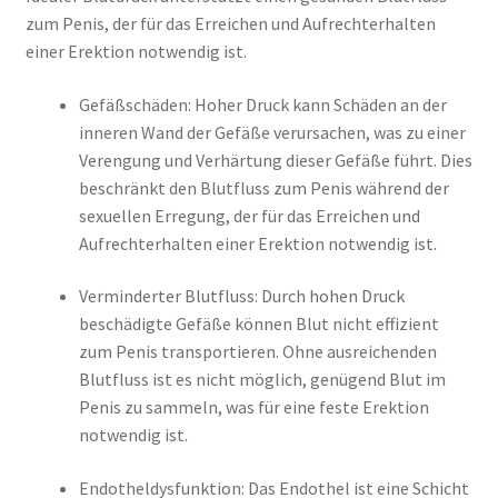
zum Penis, der für das Erreichen und Aufrechterhalten
einer Erektion notwendig ist.
Gefäßschäden: Hoher Druck kann Schäden an der
inneren Wand der Gefäße verursachen, was zu einer
Verengung und Verhärtung dieser Gefäße führt. Dies
beschränkt den Blutfluss zum Penis während der
sexuellen Erregung, der für das Erreichen und
Aufrechterhalten einer Erektion notwendig ist.
Verminderter Blutfluss: Durch hohen Druck
beschädigte Gefäße können Blut nicht effizient
zum Penis transportieren. Ohne ausreichenden
Blutfluss ist es nicht möglich, genügend Blut im
Penis zu sammeln, was für eine feste Erektion
notwendig ist.
Endotheldysfunktion: Das Endothel ist eine Schicht