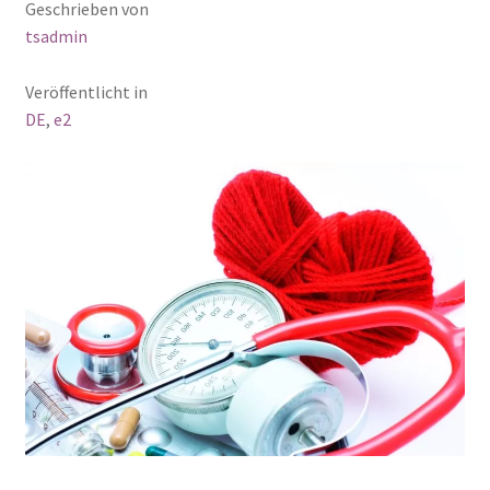
Geschrieben von
tsadmin
Veröffentlicht in
DE
,
e2