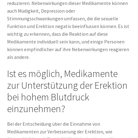
reduzieren. Nebenwirkungen dieser Medikamente können
auch Müdigkeit, Depression oder
Stimmungsschwankungen umfassen, die die sexuelle
Funktion und Erektion negativ beeinflussen können. Es ist
wichtig zu erkennen, dass die Reaktion auf diese
Medikamente individuell sein kann, und einige Personen
können empfindlicher auf ihre Nebenwirkungen reagieren
als andere.
Ist es möglich, Medikamente
zur Unterstützung der Erektion
bei hohem Blutdruck
einzunehmen?
Bei der Entscheidung über die Einnahme von
Medikamenten zur Verbesserung der Erektion, wie