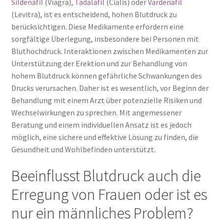
Sildenafil
(Viagra),
Tadalafil
(Cialis) oder
Vardenafil
(Levitra), ist es entscheidend, hohen Blutdruck zu
berücksichtigen. Diese Medikamente erfordern eine
sorgfältige Überlegung, insbesondere bei Personen mit
Bluthochdruck. Interaktionen zwischen Medikamenten zur
Unterstützung der Erektion und zur Behandlung von
hohem Blutdruck können gefährliche Schwankungen des
Drucks verursachen. Daher ist es wesentlich, vor Beginn der
Behandlung mit einem Arzt über potenzielle Risiken und
Wechselwirkungen zu sprechen. Mit angemessener
Beratung und einem individuellen Ansatz ist es jedoch
möglich, eine sichere und effektive Lösung zu finden, die
Gesundheit und Wohlbefinden unterstützt.
Beeinflusst Blutdruck auch die
Erregung von Frauen oder ist es
nur ein männliches Problem?