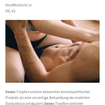
Veröffentlicht in
DE
,
e2
Deseo
Tropfen sind ein bekanntes homöopathisches
Produkt als eine vorzeitige Behandlung der erektilen
Dysfunktion produziert.
Deseo
Tropfen sind eine