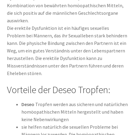
Kombination von bewährten homöopathischen Mitteln,
die sich positiv auf die männlichen Geschlechtsorgane
auswirken.
Die erektile Dysfunktion ist ein häufiges sexuelles
Problem bei Männern, das ihr Sexualleben stark behindern
kann. Die physische Bindung zwischen den Partnern ist ein
Weg, um ein gutes Verständnis unter den Lebenspartnern
herzustellen. Die erektile Dysfunktion kann zu
Missverständnissen unter den Partnern führen und deren
Eheleben stören.
Vorteile der Deseo Tropfen:
Deseo
Tropfen werden aus sicheren und natürlichen
homöopathischen Mitteln hergestellt und haben
keine Nebenwirkungen
sie helfen natürlich die sexuellen Probleme bei
Männern loszuwerden. Die homöopathischen