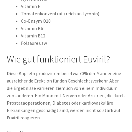
Vitamin E
Tomatenkonzentrat (reich an Lycopin)
Co-Enzym Q10
Vitamin B6
Vitamin B12
Folsäure usw.
Wie gut funktioniert Euviril?
Diese Kapseln produzieren bei etwa 70% der Männer eine
ausreichende Erektion für den Geschlechtsverkehr. Aber
die Ergebnisse variieren ziemlich von einem Individuum
zum anderen. Ein Mann mit Nerven oder Arterien, die durch
Prostataoperationen, Diabetes oder kardiovaskuläre
Erkrankungen geschädigt sind, werden nicht so stark auf
Euviril
reagieren.