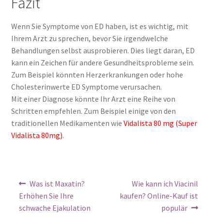
Fazit
Wenn Sie Symptome von ED haben, ist es wichtig, mit
Ihrem Arzt zu sprechen, bevor Sie irgendwelche
Behandlungen selbst ausprobieren. Dies liegt daran, ED
kann ein Zeichen für andere Gesundheitsprobleme sein.
Zum Beispiel könnten Herzerkrankungen oder hohe
Cholesterinwerte ED Symptome verursachen.
Mit einer Diagnose könnte Ihr Arzt eine Reihe von
Schritten empfehlen. Zum Beispiel einige von den
traditionellen Medikamenten wie
Vidalista 80 mg (Super
Vidalista 80mg)
.
Was ist Maxatin?
Wie kann ich Viacinil
Erhöhen Sie Ihre
kaufen? Online-Kauf ist
schwache Ejakulation
populär