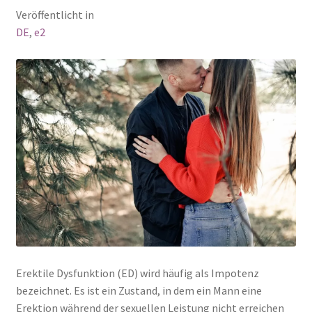
Veröffentlicht in
DE
,
e2
Erektile Dysfunktion (ED) wird häufig als Impotenz
bezeichnet. Es ist ein Zustand, in dem ein Mann eine
Erektion während der sexuellen Leistung nicht erreichen