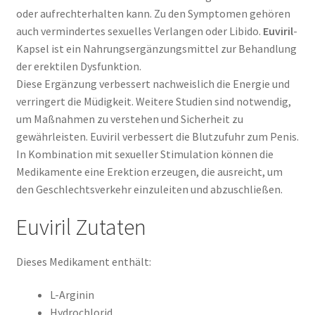
oder aufrechterhalten kann. Zu den Symptomen gehören
auch vermindertes sexuelles Verlangen oder Libido.
Euviril
-
Kapsel ist ein Nahrungsergänzungsmittel zur Behandlung
der erektilen Dysfunktion.
Diese Ergänzung verbessert nachweislich die Energie und
verringert die Müdigkeit. Weitere Studien sind notwendig,
um Maßnahmen zu verstehen und Sicherheit zu
gewährleisten. Euviril verbessert die Blutzufuhr zum Penis.
In Kombination mit sexueller Stimulation können die
Medikamente eine Erektion erzeugen, die ausreicht, um
den Geschlechtsverkehr einzuleiten und abzuschließen.
Euviril Zutaten
Dieses Medikament enthält:
L-Arginin
Hydrochlorid