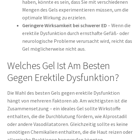
haben, könnte es sein, dass Sie mit verschiedenen
Mengen des Gels experimentieren müssen, um die
optimale Wirkung zu erzielen.
Geringere Wirksamkeit bei schwerer ED
– Wenn die
erektile Dysfunktion durch ernsthafte Gefäß- oder
neurologische Probleme verursacht wird, reicht das
Gel möglicherweise nicht aus.
Welches Gel Ist Am Besten
Gegen Erektile Dysfunktion?
Die Wahl des besten Gels gegen erektile Dysfunktion
hängt von mehreren Faktoren ab. Am wichtigsten ist die
Zusammensetzung – ein ideales Gel sollte Wirkstoffe
enthalten, die die Durchblutung fördern, wie Alprostadil
oder andere Vasodilatatoren. Gleichzeitig sollte es keine
unnötigen Chemikalien enthalten, die die Haut reizen oder
allergische Reaktionen hervorrufen könnten.