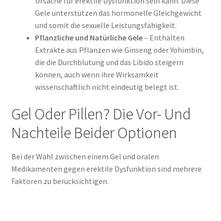
Ursache für erektile Dysfunktion sein kann. Diese
Gele unterstützen das hormonelle Gleichgewicht
und somit die sexuelle Leistungsfähigkeit.
Pflanzliche und Natürliche Gele
– Enthalten
Extrakte aus Pflanzen wie Ginseng oder Yohimbin,
die die Durchblutung und das Libido steigern
können, auch wenn ihre Wirksamkeit
wissenschaftlich nicht eindeutig belegt ist.
Gel Oder Pillen? Die Vor- Und
Nachteile Beider Optionen
Bei der Wahl zwischen einem Gel und oralen
Medikamenten gegen erektile Dysfunktion sind mehrere
Faktoren zu berücksichtigen.