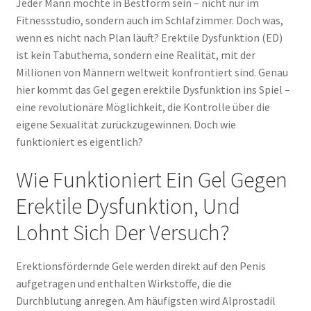
Jeder Mann möchte in Bestform sein – nicht nur im
Fitnessstudio, sondern auch im Schlafzimmer. Doch was,
wenn es nicht nach Plan läuft? Erektile Dysfunktion (ED)
ist kein Tabuthema, sondern eine Realität, mit der
Millionen von Männern weltweit konfrontiert sind. Genau
hier kommt das Gel gegen erektile Dysfunktion ins Spiel –
eine revolutionäre Möglichkeit, die Kontrolle über die
eigene Sexualität zurückzugewinnen. Doch wie
funktioniert es eigentlich?
Wie Funktioniert Ein Gel Gegen
Erektile Dysfunktion, Und
Lohnt Sich Der Versuch?
Erektionsfördernde Gele werden direkt auf den Penis
aufgetragen und enthalten Wirkstoffe, die die
Durchblutung anregen. Am häufigsten wird Alprostadil