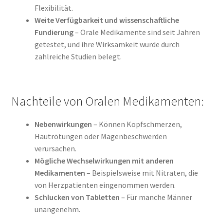
Flexibilität.
Weite Verfügbarkeit und wissenschaftliche
Fundierung
– Orale Medikamente sind seit Jahren
getestet, und ihre Wirksamkeit wurde durch
zahlreiche Studien belegt.
Nachteile von Oralen Medikamenten:
Nebenwirkungen
– Können Kopfschmerzen,
Hautrötungen oder Magenbeschwerden
verursachen.
Mögliche Wechselwirkungen mit anderen
Medikamenten
– Beispielsweise mit Nitraten, die
von Herzpatienten eingenommen werden.
Schlucken von Tabletten
– Für manche Männer
unangenehm.