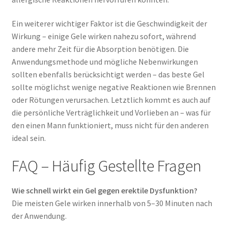
Ein weiterer wichtiger Faktor ist die Geschwindigkeit der
Wirkung – einige Gele wirken nahezu sofort, während
andere mehr Zeit für die Absorption benötigen. Die
Anwendungsmethode und mögliche Nebenwirkungen
sollten ebenfalls berücksichtigt werden – das beste Gel
sollte möglichst wenige negative Reaktionen wie Brennen
oder Rötungen verursachen. Letztlich kommt es auch auf
die persönliche Verträglichkeit und Vorlieben an – was für
den einen Mann funktioniert, muss nicht für den anderen
ideal sein.
FAQ – Häufig Gestellte Fragen
Wie schnell wirkt ein Gel gegen erektile Dysfunktion?
Die meisten Gele wirken innerhalb von 5–30 Minuten nach
der Anwendung.