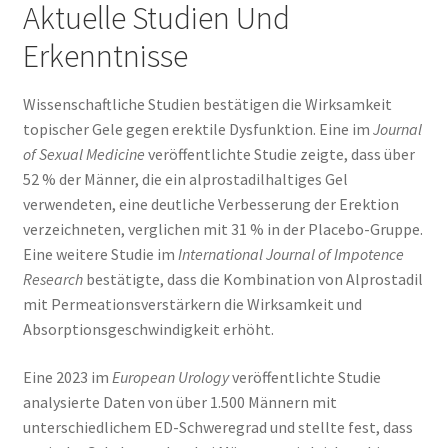
Aktuelle Studien Und
Erkenntnisse
Wissenschaftliche Studien bestätigen die Wirksamkeit
topischer Gele gegen erektile Dysfunktion. Eine im
Journal
of Sexual Medicine
veröffentlichte Studie zeigte, dass über
52 % der Männer, die ein alprostadilhaltiges Gel
verwendeten, eine deutliche Verbesserung der Erektion
verzeichneten, verglichen mit 31 % in der Placebo-Gruppe.
Eine weitere Studie im
International Journal of Impotence
Research
bestätigte, dass die Kombination von Alprostadil
mit Permeationsverstärkern die Wirksamkeit und
Absorptionsgeschwindigkeit erhöht.
Eine 2023 im
European Urology
veröffentlichte Studie
analysierte Daten von über 1.500 Männern mit
unterschiedlichem ED-Schweregrad und stellte fest, dass