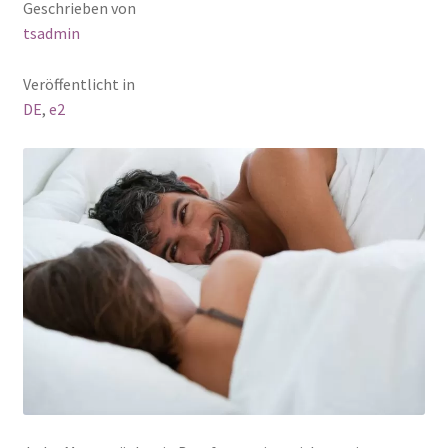
Geschrieben von
tsadmin
Veröffentlicht in
DE
,
e2