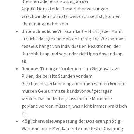
Brennen oder eine Rötung an der
Applikationsstelle. Diese Nebenwirkungen
verschwinden normalerweise von selbst, können
aber unangenehm sein.
Unterschiedliche Wirksamkeit
– Nicht jeder Mann
erreicht das gleiche Maß an Erfolg. Die Wirksamkeit
des Gels hängt von individuellen Reaktionen, der
Durchblutung und sogar der richtigen Anwendung
ab.
Genaues Timing erforderlich
– Im Gegensatz zu
Pillen, die bereits Stunden vor dem
Geschlechtsverkehr eingenommen werden können,
müssen Gele unmittelbar davor aufgetragen
werden. Das bedeutet, dass intime Momente
geplant werden müssen, was nicht immer praktisch
ist.
Möglicherweise Anpassung der Dosierung nötig
–
Während orale Medikamente eine feste Dosierung