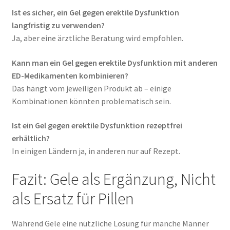
Ist es sicher, ein Gel gegen erektile Dysfunktion
langfristig zu verwenden?
Ja, aber eine ärztliche Beratung wird empfohlen.
Kann man ein Gel gegen erektile Dysfunktion mit anderen
ED-Medikamenten kombinieren?
Das hängt vom jeweiligen Produkt ab – einige
Kombinationen könnten problematisch sein.
Ist ein Gel gegen erektile Dysfunktion rezeptfrei
erhältlich?
In einigen Ländern ja, in anderen nur auf Rezept.
Fazit: Gele als Ergänzung, Nicht
als Ersatz für Pillen
Während Gele eine nützliche Lösung für manche Männer