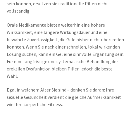
sein können, ersetzen sie traditionelle Pillen nicht
vollständig.
Orale Medikamente bieten weiterhin eine höhere
Wirksamkeit, eine längere Wirkungsdauer und eine
bewährte Zuverlässigkeit, die Gele bisher nicht übertreffen
konnten. Wenn Sie nach einer schnellen, lokal wirkenden
Lösung suchen, kann ein Gel eine sinnvolle Ergänzung sein.
Für eine langfristige und systematische Behandlung der
erektilen Dysfunktion bleiben Pillen jedoch die beste
Wahl.
Egal in welchem Alter Sie sind – denken Sie daran: Ihre
sexuelle Gesundheit verdient die gleiche Aufmerksamkeit
wie Ihre körperliche Fitness.