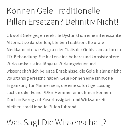
Können Gele Traditionelle
Pillen Ersetzen? Definitiv Nicht!
Obwohl Gele gegen erektile Dysfunktion eine interessante
Alternative darstellen, bleiben traditionelle orale
Medikamente wie Viagra oder Cialis der Goldstandard in der
ED-Behandlung. Sie bieten eine höhere und konsistentere
Wirksamkeit, eine längere Wirkungsdauer und
wissenschaftlich belegte Ergebnisse, die Gele bislang nicht
vollständig erreicht haben. Gele können eine sinnvolle
Ergänzung für Männer sein, die eine sofortige Lösung
suchen oder keine PDE5-Hemmer einnehmen können.
Doch in Bezug auf Zuverlässigkeit und Wirksamkeit
bleiben traditionelle Pillen führend.
Was Sagt Die Wissenschaft?