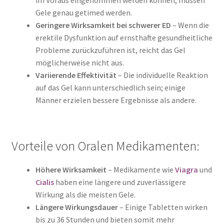
Gele genau getimed werden.
Geringere Wirksamkeit bei schwerer ED
– Wenn die
erektile Dysfunktion auf ernsthafte gesundheitliche
Probleme zurückzuführen ist, reicht das Gel
möglicherweise nicht aus.
Variierende Effektivität
– Die individuelle Reaktion
auf das Gel kann unterschiedlich sein; einige
Männer erzielen bessere Ergebnisse als andere.
Vorteile von Oralen Medikamenten:
Höhere Wirksamkeit
– Medikamente wie
Viagra
und
Cialis
haben eine längere und zuverlässigere
Wirkung als die meisten Gele.
Längere Wirkungsdauer
– Einige Tabletten wirken
bis zu 36 Stunden und bieten somit mehr