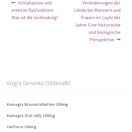
Schlafapnoe und
Veränderungen der
erektile Dysfunktion:
Libido bei Männern und
Was ist die Verbindung?
Frauen im Laufe der
Jahre: Eine historische
und biologische
Perspektive
Viagra Generika (Sildenafil)
Kamagra Brausetabletten 100mg
Kamagra Oral Jelly 100mg
Cenforce 100mg