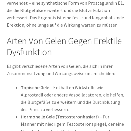
verwendet – eine synthetische Form von Prostaglandin E1,
die die Blutgefäße erweitert und die Blutzirkulation
verbessert. Das Ergebnis ist eine feste und langanhaltende
Erektion, ohne lange auf die Wirkung warten zu müssen.
Arten Von Gelen Gegen Erektile
Dysfunktion
Es gibt verschiedene Arten von Gelen, die sich in ihrer
Zusammensetzung und Wirkungsweise unterscheiden:
Topische Gele
– Enthalten Wirkstoffe wie
Alprostadil oder andere Vasodilatatoren, die helfen,
die Blutgefäße zu erweitern und die Durchblutung
des Penis zu verbessern.
Hormonelle Gele (Testosteronbasiert)
– Für
Männer mit niedrigem Testosteronspiegel, der eine