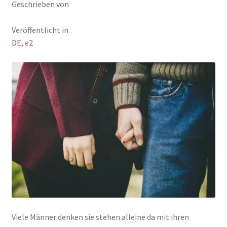
Geschrieben von
Veröffentlicht in
DE
,
e2
Viele Männer denken sie stehen alleine da mit ihren