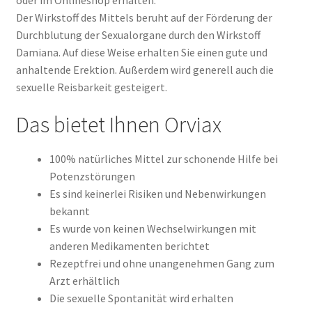
Der Wirkstoff des Mittels beruht auf der Förderung der
Durchblutung der Sexualorgane durch den Wirkstoff
Damiana. Auf diese Weise erhalten Sie einen gute und
anhaltende Erektion. Außerdem wird generell auch die
sexuelle Reisbarkeit gesteigert.
Das bietet Ihnen Orviax
100% natürliches Mittel zur schonende Hilfe bei
Potenzstörungen
Es sind keinerlei Risiken und Nebenwirkungen
bekannt
Es wurde von keinen Wechselwirkungen mit
anderen Medikamenten berichtet
Rezeptfrei und ohne unangenehmen Gang zum
Arzt erhältlich
Die sexuelle Spontanität wird erhalten