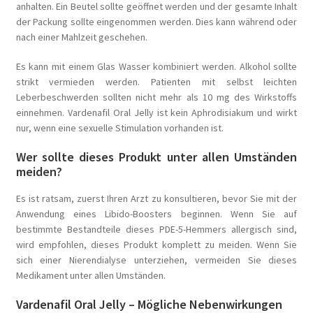
anhalten. Ein Beutel sollte geöffnet werden und der gesamte Inhalt
der Packung sollte eingenommen werden. Dies kann während oder
nach einer Mahlzeit geschehen.
Es kann mit einem Glas Wasser kombiniert werden. Alkohol sollte
strikt vermieden werden. Patienten mit selbst leichten
Leberbeschwerden sollten nicht mehr als 10 mg des Wirkstoffs
einnehmen. Vardenafil Oral Jelly ist kein Aphrodisiakum und wirkt
nur, wenn eine sexuelle Stimulation vorhanden ist.
Wer sollte dieses Produkt unter allen Umständen
meiden?
Es ist ratsam, zuerst Ihren Arzt zu konsultieren, bevor Sie mit der
Anwendung eines Libido-Boosters beginnen. Wenn Sie auf
bestimmte Bestandteile dieses PDE-5-Hemmers allergisch sind,
wird empfohlen, dieses Produkt komplett zu meiden. Wenn Sie
sich einer Nierendialyse unterziehen, vermeiden Sie dieses
Medikament unter allen Umständen.
Vardenafil Oral Jelly – Mögliche Nebenwirkungen