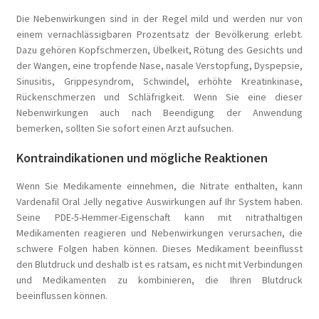
Die Nebenwirkungen sind in der Regel mild und werden nur von
einem vernachlässigbaren Prozentsatz der Bevölkerung erlebt.
Dazu gehören Kopfschmerzen, Übelkeit, Rötung des Gesichts und
der Wangen, eine tropfende Nase, nasale Verstopfung, Dyspepsie,
Sinusitis, Grippesyndrom, Schwindel, erhöhte Kreatinkinase,
Rückenschmerzen und Schläfrigkeit. Wenn Sie eine dieser
Nebenwirkungen auch nach Beendigung der Anwendung
bemerken, sollten Sie sofort einen Arzt aufsuchen.
Kontraindikationen und mögliche Reaktionen
Wenn Sie Medikamente einnehmen, die Nitrate enthalten, kann
Vardenafil Oral Jelly negative Auswirkungen auf Ihr System haben.
Seine PDE-5-Hemmer-Eigenschaft kann mit nitrathaltigen
Medikamenten reagieren und Nebenwirkungen verursachen, die
schwere Folgen haben können. Dieses Medikament beeinflusst
den Blutdruck und deshalb ist es ratsam, es nicht mit Verbindungen
und Medikamenten zu kombinieren, die Ihren Blutdruck
beeinflussen können.