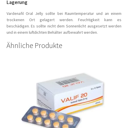
Lagerung
Vardenafil Oral Jelly sollte bei Raumtemperatur und an einem
trockenen Ort gelagert werden. Feuchtigkeit kann es
beschädigen. Es sollte nicht dem Sonnenlicht ausgesetzt werden
und in einem luftdichten Behälter aufbewahrt werden.
Ähnliche Produkte