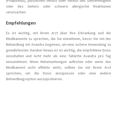
(Priapismus), plötzlichen Verlust oder Verlust des Sehvermögens
oder des Gehörs oder schwere allergische Reaktionen
verursachen.
Empfehlungen
Es ist wichtig, mit Ihrem Arzt über Ihre Erkrankung und die
Medikamente zu sprechen, die Sie einnehmen, bevor Sie mit der
Behandlung mit Avandra beginnen, um eine sichere Anwendung zu
gewährleisten. Darüber hinaus ist es wichtig, die empfohlene Dosis
einzuhalten und nicht mehr als eine Tablette Avandra pro Tag
einzunehmen. Wenn Nebenwirkungen auftreten oder wenn das
Medikament nicht effektiv wirkt, sollten Sie mit Ihrem Arzt
sprechen, um die Dosis anzupassen oder eine andere
Behandlungsoption auszuprobieren.