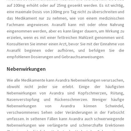
auf 100mg erhöht oder auf 25mg gesenkt werden. Es ist wichtig,
eine maximale Dosis von 100mg pro Tag nicht zu überschreiten und
das Medikament nur zu nehmen, wie von einem medizinischen
Fachmann angewiesen. Avanafil kann mit oder ohne Nahrung
eingenommen werden, aber es kann länger dauern, um Wirkung zu
erzielen, wenn es mit einer fettreichen Mahlzeit genommen wird.
Konsultieren Sie immer einen Arzt, bevor Sie mit der Einnahme von
Avanafil beginnen oder aufhören, und befolgen Sie die
empfohlenen Dosierungen und Gebrauchsanweisungen.
Nebenwirkungen
Wie alle Medikamente kann Avandra Nebenwirkungen verursachen,
obwohl nicht jeder sie erlebt. Einige der häufigsten
Nebenwirkungen von Avandra sind Kopfschmerzen, Rötung,
Nasenverstopfung und Rückenschmerzen. Weniger häufige
Nebenwirkungen von Avandra können Schwindel,
verschwommenes Sehen oder Veränderungen in der Farbsicht
umfassen. In seltenen Fällen kann Avandra auch schwerwiegende
Nebenwirkungen wie verlängerte und schmerzhafte Erektionen