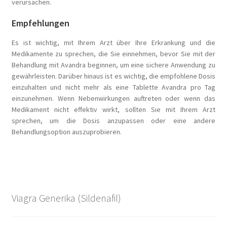
verursachen.
Empfehlungen
Es ist wichtig, mit Ihrem Arzt über Ihre Erkrankung und die
Medikamente zu sprechen, die Sie einnehmen, bevor Sie mit der
Behandlung mit Avandra beginnen, um eine sichere Anwendung zu
gewährleisten. Darüber hinaus ist es wichtig, die empfohlene Dosis
einzuhalten und nicht mehr als eine Tablette Avandra pro Tag
einzunehmen. Wenn Nebenwirkungen auftreten oder wenn das
Medikament nicht effektiv wirkt, sollten Sie mit Ihrem Arzt
sprechen, um die Dosis anzupassen oder eine andere
Behandlungsoption auszuprobieren.
Viagra Generika (Sildenafil)