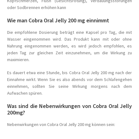
Kopfschmerzen, Flush (Gesichtsrötung), Verdauungsstörungen
oder Sodbrennen erhöhen kann
Wie man Cobra Oral Jelly 200 mg einnimmt
Die empfohlene Dosierung beträgt eine Kapsel pro Tag, die mit
Wasser eingenommen wird. Das Produkt kann mit oder ohne
Nahrung eingenommen werden, es wird jedoch empfohlen, es
jeden Tag zur gleichen Zeit einzunehmen, um die Wirkung zu
maximieren.
Es dauert etwa eine Stunde, bis Cobra Oral Jelly 200 mg nach der
Einnahme wirkt. Wenn Sie es also abends vor dem Schlafengehen
einnehmen, sollten Sie seine Wirkung morgens nach dem
Aufwachen spüren.
Was sind die Nebenwirkungen von Cobra Oral Jelly
200mg?
Nebenwirkungen von Cobra Oral Jelly 200 mg können sein: