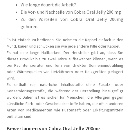
Wie lange dauert die Arbeit?
Die Vor- und Nachteile von Cobra Oral Jelly 200 mg
Zu den Vorteilen von Cobra Oral Jelly 200mg
gehören:
Es ist einfach zu bedienen. Sie nehmen die Kapsel einfach in den
Mund, kauen und schlucken sie wie jede andere Pille oder Kapsel.
Es hat eine lange Haltbarkeit. Der Hersteller gibt an, dass Sie
dieses Produkt bis zu zwei Jahre aufbewahren können, wenn es
bei Raumtemperatur und fern von direkter Sonneneinstrahlung
oder Wärmequellen wie Heizkörpern oder Heizgeräten gelagert
wird.
Es enthält rein natürliche Inhaltsstoffe ohne Zusatz- oder
Konservierungsstoffe, die während der Herstellung hinzugefügt
wurden; Daher ist es sicher für Menschen, die Allergien gegen
künstliche Farb- oder Geschmacksstoffe haben, die oft in anderen
Arten von Medikamenten wie Hustensaft oder Erkältungsmitteln
enthalten sind
Bewertungen von Cobra Oral Jelly 200mg