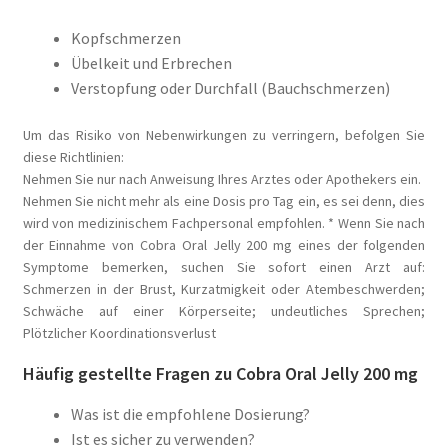
Kopfschmerzen
Übelkeit und Erbrechen
Verstopfung oder Durchfall (Bauchschmerzen)
Um das Risiko von Nebenwirkungen zu verringern, befolgen Sie
diese Richtlinien:
Nehmen Sie nur nach Anweisung Ihres Arztes oder Apothekers ein.
Nehmen Sie nicht mehr als eine Dosis pro Tag ein, es sei denn, dies
wird von medizinischem Fachpersonal empfohlen. * Wenn Sie nach
der Einnahme von Cobra Oral Jelly 200 mg eines der folgenden
Symptome bemerken, suchen Sie sofort einen Arzt auf:
Schmerzen in der Brust, Kurzatmigkeit oder Atembeschwerden;
Schwäche auf einer Körperseite; undeutliches Sprechen;
Plötzlicher Koordinationsverlust
Häufig gestellte Fragen zu Cobra Oral Jelly 200 mg
Was ist die empfohlene Dosierung?
Ist es sicher zu verwenden?