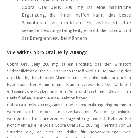
Cobra Oral Jelly 200 mg ist eine natürliche
Ergänzung, die Ihnen helfen kann, das beste
Sexualleben zu erreichen. Es verbessert Ihre
sexuelle Leistungsfähigkeit, erhöht die Libido und
das Energieniveau bei Männern.
Wie wirkt Cobra Oral Jelly 200mg?
Cobra Oral Jelly 200 mg ist ein Produkt, das den Wirkstoff
Sildenafilcitrat enthält. Dieser Inhaltsstoff wird zur Behandlung der
erektilen Dysfunktion bei Männern und der pulmonalen arteriellen
Hypertonie bei Männern und Frauen verwendet. Der Wirkstoff
entspannt die Muskeln in Ihrem Penis und lässt mehr Blut in Ihren
Penis fließen, wenn Sie eine Erektion haben.
Cobra Oral Jelly 200 mg kann mit oder ohne Nahrung eingenommen
werden, sollte jedoch nur unzerkaut mit Wasser geschluckt
werden (nicht mit anderen Flüssigkeiten gemischt). Nehmen Sie
nicht mehr als eine Dosis Cobra Oral Jelly 200 mg innerhalb von 24
Stunden ein, da dies Ihr Risiko für Nebenwirkungen wie