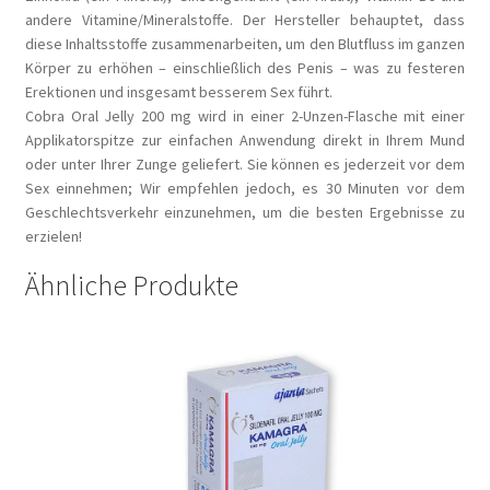
andere Vitamine/Mineralstoffe. Der Hersteller behauptet, dass
diese Inhaltsstoffe zusammenarbeiten, um den Blutfluss im ganzen
Körper zu erhöhen – einschließlich des Penis – was zu festeren
Erektionen und insgesamt besserem Sex führt.
Cobra Oral Jelly 200 mg wird in einer 2-Unzen-Flasche mit einer
Applikatorspitze zur einfachen Anwendung direkt in Ihrem Mund
oder unter Ihrer Zunge geliefert. Sie können es jederzeit vor dem
Sex einnehmen; Wir empfehlen jedoch, es 30 Minuten vor dem
Geschlechtsverkehr einzunehmen, um die besten Ergebnisse zu
erzielen!
Ähnliche Produkte