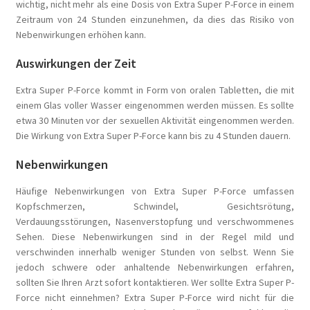
wichtig, nicht mehr als eine Dosis von Extra Super P-Force in einem
Zeitraum von 24 Stunden einzunehmen, da dies das Risiko von
Nebenwirkungen erhöhen kann.
Auswirkungen der Zeit
Extra Super P-Force kommt in Form von oralen Tabletten, die mit
einem Glas voller Wasser eingenommen werden müssen. Es sollte
etwa 30 Minuten vor der sexuellen Aktivität eingenommen werden.
Die Wirkung von Extra Super P-Force kann bis zu 4 Stunden dauern.
Nebenwirkungen
Häufige Nebenwirkungen von Extra Super P-Force umfassen
Kopfschmerzen, Schwindel, Gesichtsrötung,
Verdauungsstörungen, Nasenverstopfung und verschwommenes
Sehen. Diese Nebenwirkungen sind in der Regel mild und
verschwinden innerhalb weniger Stunden von selbst. Wenn Sie
jedoch schwere oder anhaltende Nebenwirkungen erfahren,
sollten Sie Ihren Arzt sofort kontaktieren. Wer sollte Extra Super P-
Force nicht einnehmen? Extra Super P-Force wird nicht für die