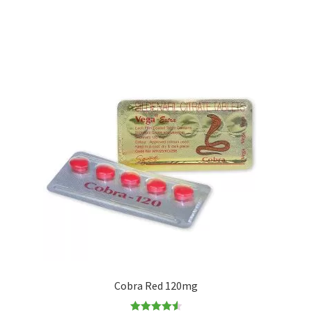
Cobra Red 120mg