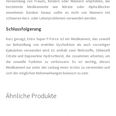
Verwendung von Frauen, Kindern oder Männern empfohlen, die
bestimmte Medikamente wie Nitrate oder Alpha-Blocker
einnehmen. Darüber hinaus sollte es nicht von Männern mit
schweren Herz- oder Leberproblemen verwendet werden.
Schlussfolgerung
Kurz gesagt, Extra Super P-Force ist ein Medikament, das sowohl
zur Behandlung von erektiler Dysfunktion als auch vorzeitiger
Ejakulation verwendet wird. Es enthält zwei Wirkstoffe, Sildenafil
Citrate und Dapoxetine Hydrochlorid, die zusammen arbeiten, um
die sexuelle Funktion zu verbessern. Es ist wichtig, dieses
Medikament nur unter der Leitung eines Arztes zu verwenden und
sich der möglichen Nebenwirkungen bewusst zu sein.
Ähnliche Produkte