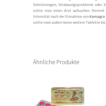
Sehstörungen, Verdauungsprobleme oder Sc
sollte man einen Arzt aufsuchen. Kommt 
Intensität nach der Einnahme von
Kamagra 
sollte man zudem keine weitere Tablette bi
Ähnliche Produkte