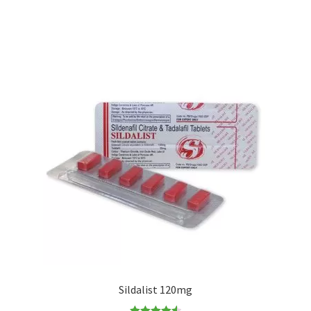
Sildalist 120mg