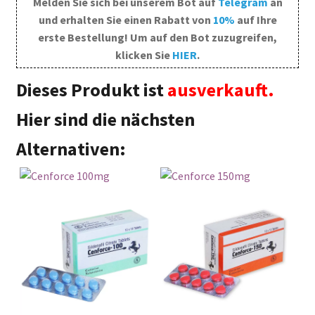
Melden Sie sich bei unserem Bot auf
Telegram
an
und erhalten Sie einen Rabatt von
10%
auf Ihre
erste Bestellung! Um auf den Bot zuzugreifen,
klicken Sie
HIER
.
Dieses Produkt ist
ausverkauft.
Hier sind die nächsten
Alternativen: