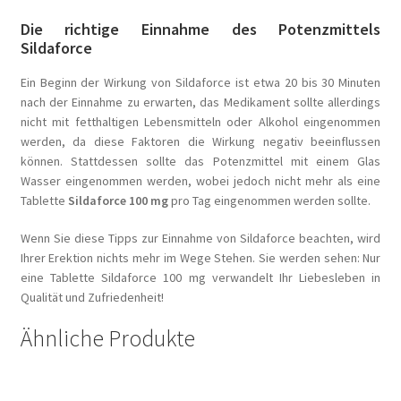
Die richtige Einnahme des Potenzmittels
Sildaforce
Ein Beginn der Wirkung von Sildaforce ist etwa 20 bis 30 Minuten
nach der Einnahme zu erwarten, das Medikament sollte allerdings
nicht mit fetthaltigen Lebensmitteln oder Alkohol eingenommen
werden, da diese Faktoren die Wirkung negativ beeinflussen
können. Stattdessen sollte das Potenzmittel mit einem Glas
Wasser eingenommen werden, wobei jedoch nicht mehr als eine
Tablette
Sildaforce 100 mg
pro Tag eingenommen werden sollte.
Wenn Sie diese Tipps zur Einnahme von Sildaforce beachten, wird
Ihrer Erektion nichts mehr im Wege Stehen. Sie werden sehen: Nur
eine Tablette
Sildaforce 100 mg verwandelt Ihr Liebesleben in
Qualität und Zufriedenheit!
Ähnliche Produkte