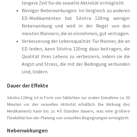
längere Zeit für die sexuelle Aktivität ermöglicht.
Weniger Nebenwirkungen: Im Vergleich zu anderen
ED-Medikamenten hat Silvitra 120mg weniger
Nebenwirkung und wird in der Regel von den
meisten Männern, die es einnehmen, gut vertragen.
Verbesserung der Lebensqualität: Für Männer, die an
ED leiden, kann Silvitra 120mg dazu beitragen, die
Qualität ihres Lebens zu verbessern, indem sie die
Angst und Stress, die mit der Bedingung verbunden
sind, lindern.
Dauer der Effekte
Silvitra 120mg ist in Form von Tabletten zur oralen Einnahme ca. 30
Minuten vor der sexuellen Aktivität erhältlich. Die Wirkung des
Medikaments kann bis zu 4-5 Stunden dauern, was eine größere
Flexibilität bei der Planung von sexuellen Begegnungen ermöglicht.
Nebenwirkungen