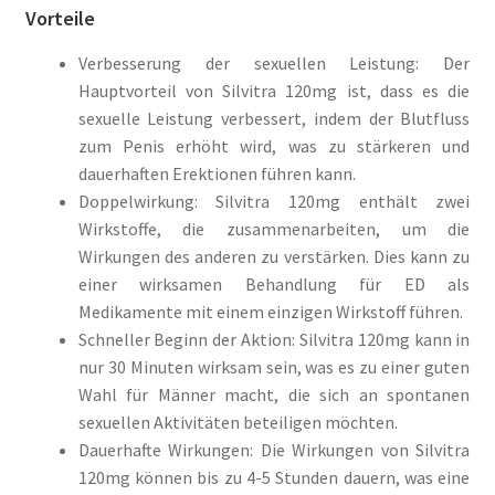
Vorteile
Verbesserung der sexuellen Leistung: Der
Hauptvorteil von Silvitra 120mg ist, dass es die
sexuelle Leistung verbessert, indem der Blutfluss
zum Penis erhöht wird, was zu stärkeren und
dauerhaften Erektionen führen kann.
Doppelwirkung: Silvitra 120mg enthält zwei
Wirkstoffe, die zusammenarbeiten, um die
Wirkungen des anderen zu verstärken. Dies kann zu
einer wirksamen Behandlung für ED als
Medikamente mit einem einzigen Wirkstoff führen.
Schneller Beginn der Aktion: Silvitra 120mg kann in
nur 30 Minuten wirksam sein, was es zu einer guten
Wahl für Männer macht, die sich an spontanen
sexuellen Aktivitäten beteiligen möchten.
Dauerhafte Wirkungen: Die Wirkungen von Silvitra
120mg können bis zu 4-5 Stunden dauern, was eine