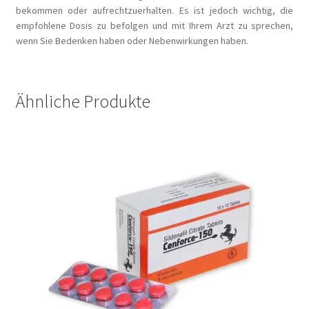
bekommen oder aufrechtzuerhalten. Es ist jedoch wichtig, die
empfohlene Dosis zu befolgen und mit Ihrem Arzt zu sprechen,
wenn Sie Bedenken haben oder Nebenwirkungen haben.
Ähnliche Produkte