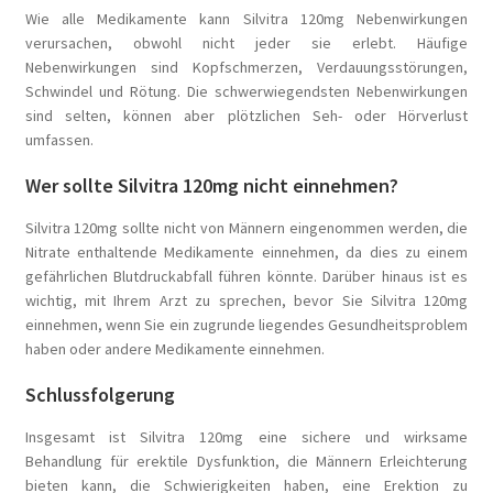
Wie alle Medikamente kann Silvitra 120mg Nebenwirkungen
verursachen, obwohl nicht jeder sie erlebt. Häufige
Nebenwirkungen sind Kopfschmerzen, Verdauungsstörungen,
Schwindel und Rötung. Die schwerwiegendsten Nebenwirkungen
sind selten, können aber plötzlichen Seh- oder Hörverlust
umfassen.
Wer sollte Silvitra 120mg nicht einnehmen?
Silvitra 120mg sollte nicht von Männern eingenommen werden, die
Nitrate enthaltende Medikamente einnehmen, da dies zu einem
gefährlichen Blutdruckabfall führen könnte. Darüber hinaus ist es
wichtig, mit Ihrem Arzt zu sprechen, bevor Sie Silvitra 120mg
einnehmen, wenn Sie ein zugrunde liegendes Gesundheitsproblem
haben oder andere Medikamente einnehmen.
Schlussfolgerung
Insgesamt ist Silvitra 120mg eine sichere und wirksame
Behandlung für erektile Dysfunktion, die Männern Erleichterung
bieten kann, die Schwierigkeiten haben, eine Erektion zu