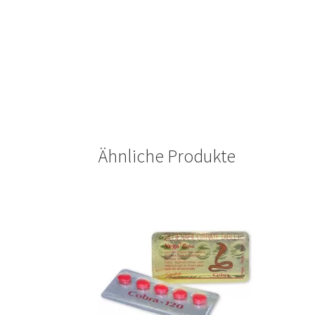
Ähnliche Produkte