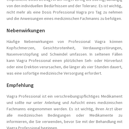
von den individuellen Bedürfnissen und der Toleranz. Es ist wichtig,
nicht mehr als eine Dosis Professional Viagra pro Tag zu nehmen
und die Anweisungen eines medizinischen Fachmanns zu befolgen.
Nebenwirkungen
Häufige Nebenwirkungen von Professional Viagra können
Kopfschmerzen, Gesichtsrotenheit, Verdauungsstörungen,
Nasenverstopfung und Schwindel umfassen. In seltenen Fällen
kann Viagra Professional einen plötzlichen Seh- oder Hörverlust
oder eine Erektion verursachen, die länger als vier Stunden dauert,
was eine sofortige medizinische Versorgung erfordert.
Empfehlung
Viagra Professional ist ein verschreibungspflichtiges Medikament
und sollte nur unter Anleitung und Aufsicht eines medizinischen
Fachmanns eingenommen werden. Es ist wichtig, Ihren Arzt über
alle medizinischen Bedingungen oder Medikamente zu
informieren, die Sie verwenden, bevor Sie mit der Behandlung mit
Viagra Professional beginnen.