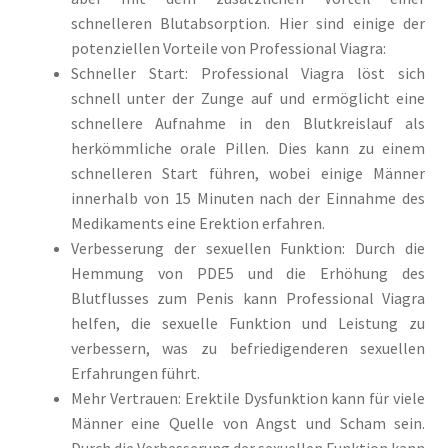
schnelleren Blutabsorption. Hier sind einige der
potenziellen Vorteile von Professional Viagra:
Schneller Start: Professional Viagra löst sich
schnell unter der Zunge auf und ermöglicht eine
schnellere Aufnahme in den Blutkreislauf als
herkömmliche orale Pillen. Dies kann zu einem
schnelleren Start führen, wobei einige Männer
innerhalb von 15 Minuten nach der Einnahme des
Medikaments eine Erektion erfahren.
Verbesserung der sexuellen Funktion: Durch die
Hemmung von PDE5 und die Erhöhung des
Blutflusses zum Penis kann Professional Viagra
helfen, die sexuelle Funktion und Leistung zu
verbessern, was zu befriedigenderen sexuellen
Erfahrungen führt.
Mehr Vertrauen: Erektile Dysfunktion kann für viele
Männer eine Quelle von Angst und Scham sein.