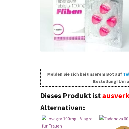
Melden Sie sich bei unserem Bot auf
Te
Bestellung! Um a
Dieses Produkt ist
ausverk
Alternativen: