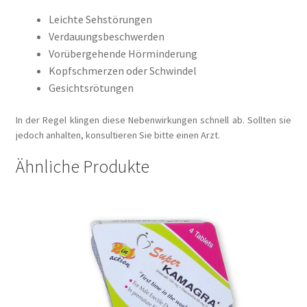
Leichte Sehstörungen
Verdauungsbeschwerden
Vorübergehende Hörminderung
Kopfschmerzen oder Schwindel
Gesichtsrötungen
In der Regel klingen diese Nebenwirkungen schnell ab. Sollten sie
jedoch anhalten, konsultieren Sie bitte einen Arzt.
Ähnliche Produkte