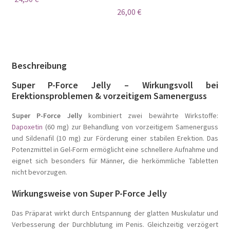
26,00
€
Beschreibung
Super P-Force Jelly – Wirkungsvoll bei
Erektionsproblemen & vorzeitigem Samenerguss
Super P-Force Jelly
kombiniert zwei bewährte Wirkstoffe:
Dapoxetin
(60 mg) zur Behandlung von vorzeitigem Samenerguss
und Sildenafil (10 mg) zur Förderung einer stabilen Erektion. Das
Potenzmittel in Gel-Form ermöglicht eine schnellere Aufnahme und
eignet sich besonders für Männer, die herkömmliche Tabletten
nicht bevorzugen.
Wirkungsweise von Super P-Force Jelly
Das Präparat wirkt durch Entspannung der glatten Muskulatur und
Verbesserung der Durchblutung im Penis. Gleichzeitig verzögert