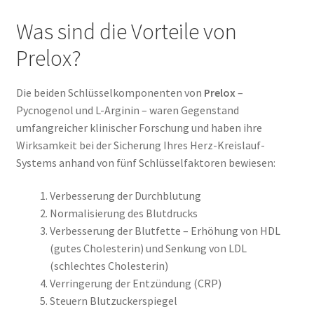
Was sind die Vorteile von
Prelox?
Die beiden Schlüsselkomponenten von
Prelox
–
Pycnogenol und L-Arginin – waren Gegenstand
umfangreicher klinischer Forschung und haben ihre
Wirksamkeit bei der Sicherung Ihres Herz-Kreislauf-
Systems anhand von fünf Schlüsselfaktoren bewiesen:
Verbesserung der Durchblutung
Normalisierung des Blutdrucks
Verbesserung der Blutfette – Erhöhung von HDL
(gutes Cholesterin) und Senkung von LDL
(schlechtes Cholesterin)
Verringerung der Entzündung (CRP)
Steuern Blutzuckerspiegel