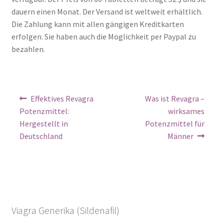
dauern einen Monat. Der Versand ist weltweit erhältlich.
Die Zahlung kann mit allen gängigen Kreditkarten
erfolgen. Sie haben auch die Möglichkeit per Paypal zu
bezahlen.
Effektives Revagra
Was ist Revagra –
Potenzmittel:
wirksames
Hergestellt in
Potenzmittel für
Deutschland
Männer
Viagra Generika (Sildenafil)