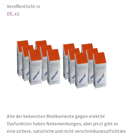
Veröffentlicht in
DE
,
e2
Alle der bekannten Medikamente gegen erektile
Dysfunktion haben Nebenwirkungen, aber jetzt gibt es
eine sichere, natürliche und nicht verschreibungspflichtige