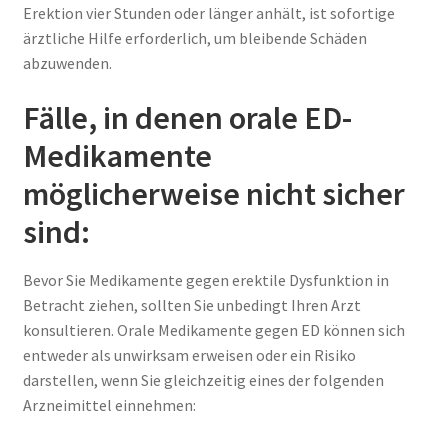
Erektion vier Stunden oder länger anhält, ist sofortige
ärztliche Hilfe erforderlich, um bleibende Schäden
abzuwenden.
Fälle, in denen orale ED-
Medikamente
möglicherweise nicht sicher
sind:
Bevor Sie Medikamente gegen erektile Dysfunktion in
Betracht ziehen, sollten Sie unbedingt Ihren Arzt
konsultieren. Orale Medikamente gegen ED können sich
entweder als unwirksam erweisen oder ein Risiko
darstellen, wenn Sie gleichzeitig eines der folgenden
Arzneimittel einnehmen: