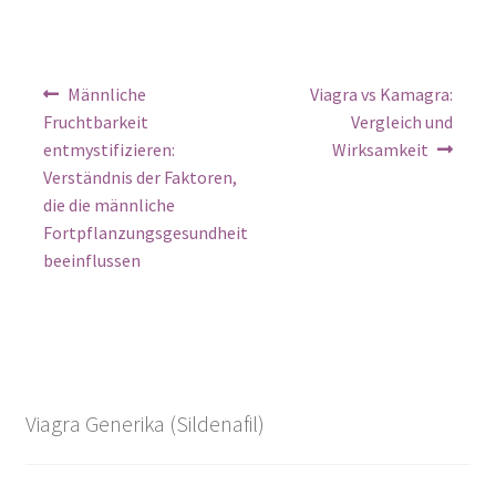
Männliche
Viagra vs Kamagra:
Fruchtbarkeit
Vergleich und
entmystifizieren:
Wirksamkeit
Verständnis der Faktoren,
die die männliche
Fortpflanzungsgesundheit
beeinflussen
Viagra Generika (Sildenafil)