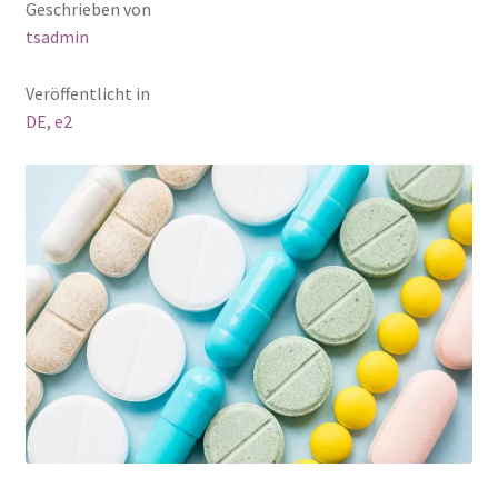
Geschrieben von
tsadmin
Veröffentlicht in
DE
,
e2