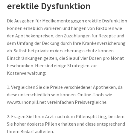
erektile Dysfunktion
Die Ausgaben für Medikamente gegen erektile Dysfunktion
können erheblich variieren und hängen von Faktoren wie
den Apothekenpreisen, den Zuzahlungen für Rezepte und
dem Umfang der Deckung durch Ihre Krankenversicherung
ab. Selbst bei privatem Versicherungsschutz können
Einschränkungen gelten, die Sie auf vier Dosen pro Monat
beschränken. Hier sind einige Strategien zur
Kostenverwaltung:
1. Vergleichen Sie die Preise verschiedener Apotheken, da
diese unterschiedlich sein können. Online-Tools wie
www.turnonpill.net vereinfachen Preisvergleiche.
2. Fragen Sie Ihren Arzt nach dem Pillensplitting, bei dem
Sie höher dosierte Pillen erhalten und diese entsprechend
Ihrem Bedarf aufteilen.