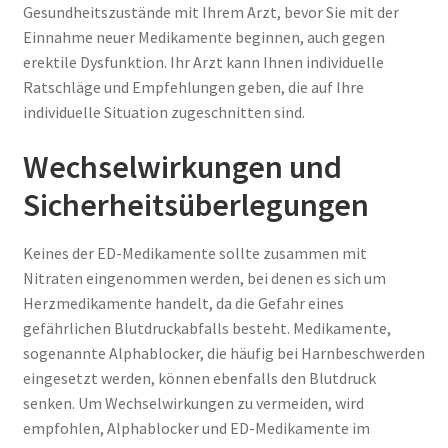
Gesundheitszustände mit Ihrem Arzt, bevor Sie mit der
Einnahme neuer Medikamente beginnen, auch gegen
erektile Dysfunktion. Ihr Arzt kann Ihnen individuelle
Ratschläge und Empfehlungen geben, die auf Ihre
individuelle Situation zugeschnitten sind.
Wechselwirkungen und
Sicherheitsüberlegungen
Keines der ED-Medikamente sollte zusammen mit
Nitraten eingenommen werden, bei denen es sich um
Herzmedikamente handelt, da die Gefahr eines
gefährlichen Blutdruckabfalls besteht. Medikamente,
sogenannte Alphablocker, die häufig bei Harnbeschwerden
eingesetzt werden, können ebenfalls den Blutdruck
senken. Um Wechselwirkungen zu vermeiden, wird
empfohlen, Alphablocker und ED-Medikamente im