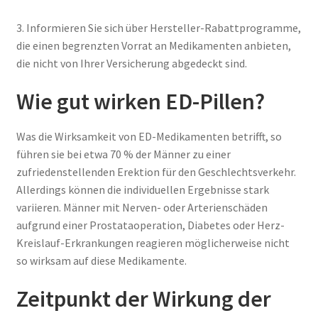
3. Informieren Sie sich über Hersteller-Rabattprogramme,
die einen begrenzten Vorrat an Medikamenten anbieten,
die nicht von Ihrer Versicherung abgedeckt sind.
Wie gut wirken ED-Pillen?
Was die Wirksamkeit von ED-Medikamenten betrifft, so
führen sie bei etwa 70 % der Männer zu einer
zufriedenstellenden Erektion für den Geschlechtsverkehr.
Allerdings können die individuellen Ergebnisse stark
variieren. Männer mit Nerven- oder Arterienschäden
aufgrund einer Prostataoperation, Diabetes oder Herz-
Kreislauf-Erkrankungen reagieren möglicherweise nicht
so wirksam auf diese Medikamente.
Zeitpunkt der Wirkung der