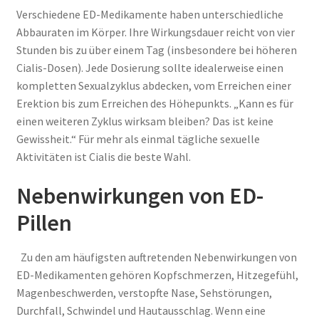
Verschiedene ED-Medikamente haben unterschiedliche
Abbauraten im Körper. Ihre Wirkungsdauer reicht von vier
Stunden bis zu über einem Tag (insbesondere bei höheren
Cialis-Dosen). Jede Dosierung sollte idealerweise einen
kompletten Sexualzyklus abdecken, vom Erreichen einer
Erektion bis zum Erreichen des Höhepunkts. „Kann es für
einen weiteren Zyklus wirksam bleiben? Das ist keine
Gewissheit.“ Für mehr als einmal tägliche sexuelle
Aktivitäten ist Cialis die beste Wahl.
Nebenwirkungen von ED-
Pillen
Zu den am häufigsten auftretenden Nebenwirkungen von
ED-Medikamenten gehören Kopfschmerzen, Hitzegefühl,
Magenbeschwerden, verstopfte Nase, Sehstörungen,
Durchfall, Schwindel und Hautausschlag. Wenn eine