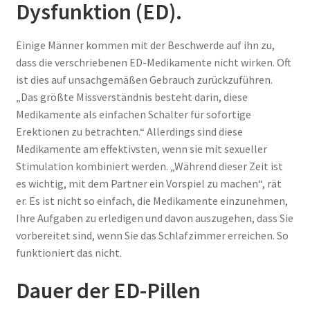
Dysfunktion (ED).
Einige Männer kommen mit der Beschwerde auf ihn zu,
dass die verschriebenen ED-Medikamente nicht wirken. Oft
ist dies auf unsachgemäßen Gebrauch zurückzuführen.
„Das größte Missverständnis besteht darin, diese
Medikamente als einfachen Schalter für sofortige
Erektionen zu betrachten.“ Allerdings sind diese
Medikamente am effektivsten, wenn sie mit sexueller
Stimulation kombiniert werden. „Während dieser Zeit ist
es wichtig, mit dem Partner ein Vorspiel zu machen“, rät
er. Es ist nicht so einfach, die Medikamente einzunehmen,
Ihre Aufgaben zu erledigen und davon auszugehen, dass Sie
vorbereitet sind, wenn Sie das Schlafzimmer erreichen. So
funktioniert das nicht.
Dauer der ED-Pillen