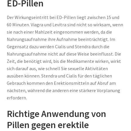
ED-Pillen
Der Wirkungseintritt bei ED-Pillen liegt zwischen 15 und
60 Minuten. Viagra und Levitra sind nicht so wirksam, wenn
sie nach einer Mahlzeit eingenommen werden, da die
Nahrungsaufnahme ihre Aufnahme beeinträchtigt. Im
Gegensatz dazu werden Cialis und Stendra durch die
Nahrungsaufnahme nicht auf diese Weise beeinflusst. Die
Zeit, die benötigt wird, bis die Medikamente wirken, wirkt
sich darauf aus, wie schnell Sie sexuelle Aktivitäten
ausüben können. Stendra und Cialis für den täglichen
Gebrauch kommen den Erektionsmitteln auf Abruf am
nächsten, während die anderen eine stärkere Vorplanung
erfordern.
Richtige Anwendung von
Pillen gegen erektile