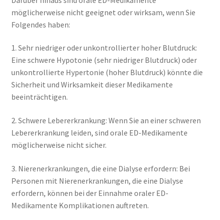
möglicherweise nicht geeignet oder wirksam, wenn Sie
Folgendes haben:
1. Sehr niedriger oder unkontrollierter hoher Blutdruck:
Eine schwere Hypotonie (sehr niedriger Blutdruck) oder
unkontrollierte Hypertonie (hoher Blutdruck) könnte die
Sicherheit und Wirksamkeit dieser Medikamente
beeinträchtigen.
2. Schwere Lebererkrankung: Wenn Sie an einer schweren
Lebererkrankung leiden, sind orale ED-Medikamente
möglicherweise nicht sicher.
3. Nierenerkrankungen, die eine Dialyse erfordern: Bei
Personen mit Nierenerkrankungen, die eine Dialyse
erfordern, können bei der Einnahme oraler ED-
Medikamente Komplikationen auftreten.