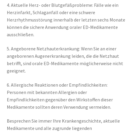
4. Aktuelle Herz- oder Blutgefäßprobleme: Fälle wie ein
Herzinfarkt, Schlaganfall oder eine schwere
Herzrhythmusstörung innerhalb der letzten sechs Monate
können die sichere Anwendung oraler ED-Medikamente
ausschließen.
5. Angeborene Netzhauterkrankung: Wenn Sie an einer
angeborenen Augenerkrankung leiden, die die Netzhaut
betrifft, sind orale ED-Medikamente möglicherweise nicht
geeignet.
6. Allergische Reaktionen oder Empfindlichkeiten:
Personen mit bekannten Allergien oder
Empfindlichkeiten gegenüber den Wirkstoffen dieser
Medikamente sollten deren Verwendung vermeiden.
Besprechen Sie immer Ihre Krankengeschichte, aktuelle
Medikamente und alle zugrunde liegenden