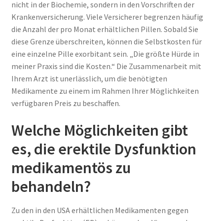
nicht in der Biochemie, sondern in den Vorschriften der
Krankenversicherung. Viele Versicherer begrenzen häufig
die Anzahl der pro Monat erhältlichen Pillen. Sobald Sie
diese Grenze überschreiten, können die Selbstkosten für
eine einzelne Pille exorbitant sein. „Die größte Hürde in
meiner Praxis sind die Kosten.“ Die Zusammenarbeit mit
Ihrem Arzt ist unerlässlich, um die benötigten
Medikamente zu einem im Rahmen Ihrer Möglichkeiten
verfügbaren Preis zu beschaffen.
Welche Möglichkeiten gibt
es, die erektile Dysfunktion
medikamentös zu
behandeln?
Zu den in den USA erhältlichen Medikamenten gegen