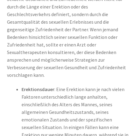
durch die Länge einer Erektion oder des
Geschlechtsverkehrs definiert, sondern durch die
Gesamtqualität des sexuellen Erlebnisses und die
gegenseitige Zufriedenheit der Partner. Wenn jemand
Bedenken hinsichtlich seiner sexuellen Funktion oder
Zufriedenheit hat, sollte er einen Arzt oder
Sexualtherapeuten konsultieren, der diese Bedenken
ansprechen und möglicherweise Strategien zur
Verbesserung der sexuellen Gesundheit und Zufriedenheit
vorschlagen kann.
Erektionsdauer
: Eine Erektion kann je nach vielen
Faktoren unterschiedlich lange anhalten,
einschließlich des Alters des Mannes, seines
allgemeinen Gesundheitszustands, seines
emotionalen Zustands und der spezifischen
sexuellen Situation. In einigen Fällen kann eine
Erektion nur wenige Minuten dauern, während sie in