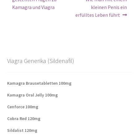
Kamagra und Viagra
kleinen Penis ein
erfülltes Leben führt
Viagra Generika (Sildenafil)
Kamagra Brausetabletten 100mg
Kamagra Oral Jelly 100mg
Cenforce 100mg
Cobra Red 120mg
Sildalist 120mg