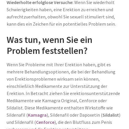
Wiederholte erfolglose Versuche:
Wenn Sie wiederholt
Schwierigkeiten haben, eine Erektion zu erreichen und
aufrechtzuerhalten, obwohl Sie sexuell stimuliert sind,
kann dies ein Zeichen für ein potentielles Problem sein.
Was tun, wenn Sie ein
Problem feststellen?
Wenn Sie Probleme mit Ihrer Erektion haben, gibt es
mehrere Behandlungsoptionen, die bei der Behandlung
von Erektionsproblemen wirksam sein können,
einschließlich Medikamente zur Unterstützung der
Erektion. In Betracht ziehen Sie erektionsunterstützende
Medikamente wie Kamagra Original, Cenforce oder
Sildalist. Diese Medikamente enthalten Wirkstoffe wie
Sildenafil (
Kamagra
), Sildenafil oder Dapoxetin (
Sildalist
)
und Sildenafil (
Cenforce
), die den Blutfluss zum Penis