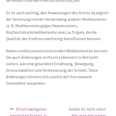
verbessern und die Erektion unterstützen.
Es ist auch wichtig, den Anweisungen des Arztes bezüglich
der Dosierung und der Verwendung anderer Medikamente
(z. B. Medikamente gegen Depressionen,
Bluthochdruckmedikamente usw.) zu folgen, die die
Qualität der Erektion nachteilig beeinflussen können.
Neben erektionsunterstützenden Medikamenten können
Sie auch Änderungen in Ihrem Lebensstil in Betracht
ziehen, wie eine gesündere Ernährung, Bewegung,
Stressreduktion und Verbesserung des Schlafs. Diese
Änderungen können sich positiv auf Ihre sexuelle
Gesundheit auswirken.
10 am häufigsten
Größe ist nicht alles!
gestellten Fragen zu
Wie man mit einem