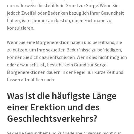
normalerweise besteht kein Grund zur Sorge. Wenn Sie
jedoch Zweifel oder Bedenken bezüglich Ihrer Gesundheit
haben, ist es immer am besten, einen Fachmann zu
konsultieren.
Wenn Sie eine Morgenerektion haben und bereit sind, sie
zu nutzen, um Ihre sexuellen Bedürfnisse zu befriedigen,
können Sie sich dazu entscheiden. Wenn dies nicht möglich
oder erwünscht ist, besteht kein Grund zur Sorge.
Morgenerektionen dauern in der Regel nur kurze Zeit und
lassen allmählich nach.
Was ist die häufigste Länge
einer Erektion und des
Geschlechtsverkehrs?
Sexuelle Gesundheit und Zufriedenheit werden nicht nur