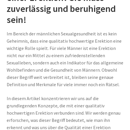
zuverlässig und beruhigend
sein!
Im Bereich der männlichen Sexualgesundheit ist es kein
Geheimnis, dass eine qualitativ hochwertige Erektion eine
wichtige Rolle spielt. Für viele Männer ist eine Erektion
nicht nur ein Mittel zu einem zufriedenstellenden
Sexualleben, sondern auch ein Indikator für das allgemeine
Wohlbefinden und die Gesundheit von Männern. Obwohl
dieser Begriff weit verbreitet ist, bleiben seine genaue
Definition und Merkmale für viele immer noch ein Rätsel.
In diesem Artikel konzentrieren wir uns auf die
grundlegenden Konzepte, die mit einer qualitativ
hochwertigen Erektion verbunden sind. Wir werden genau
erforschen, was dieser Begriff bedeutet, wie man ihn
erkennt und was uns über die Qualität einer Erektion