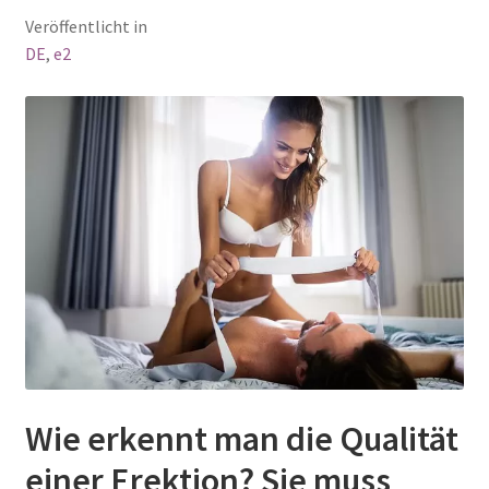
Veröffentlicht in
DE
,
e2
Wie erkennt man die Qualität
einer Erektion? Sie muss