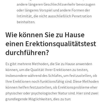
andere längeren Geschlechtsverkehr bevorzugen
oder längeres Vorspiel und andere Formen der
Intimität, die nicht ausschließlich Penetration
beinhalten.
Wie können Sie zu Hause
einen Erektionsqualitätstest
durchführen?
Es gibt mehrere Methoden, die Sie zu Hause anwenden
können, um die Qualität Ihrer Erektionen zu testen,
insbesondere während des Schlafes, um festzustellen, ob
Ihre Erektionen noch funktionsfähig sind. Diese Methoden
können helfen festzustellen, ob Erektionsprobleme eher
physischer oder psychologischer Natur sind. Hier sind zwei
grundlegende Möglichkeiten, dies zu tun: