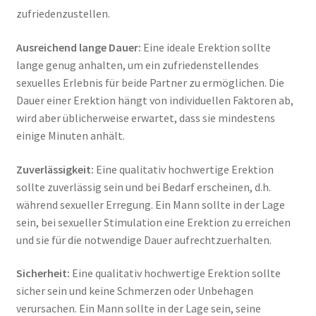
zufriedenzustellen.
Ausreichend lange Dauer:
Eine ideale Erektion sollte
lange genug anhalten, um ein zufriedenstellendes
sexuelles Erlebnis für beide Partner zu ermöglichen. Die
Dauer einer Erektion hängt von individuellen Faktoren ab,
wird aber üblicherweise erwartet, dass sie mindestens
einige Minuten anhält.
Zuverlässigkeit:
Eine qualitativ hochwertige Erektion
sollte zuverlässig sein und bei Bedarf erscheinen, d.h.
während sexueller Erregung. Ein Mann sollte in der Lage
sein, bei sexueller Stimulation eine Erektion zu erreichen
und sie für die notwendige Dauer aufrechtzuerhalten.
Sicherheit:
Eine qualitativ hochwertige Erektion sollte
sicher sein und keine Schmerzen oder Unbehagen
verursachen. Ein Mann sollte in der Lage sein, seine