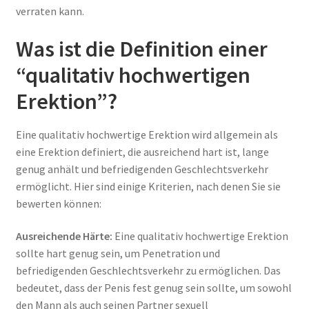
verraten kann.
Was ist die Definition einer
“qualitativ hochwertigen
Erektion”?
Eine qualitativ hochwertige Erektion wird allgemein als
eine Erektion definiert, die ausreichend hart ist, lange
genug anhält und befriedigenden Geschlechtsverkehr
ermöglicht. Hier sind einige Kriterien, nach denen Sie sie
bewerten können:
Ausreichende Härte:
Eine qualitativ hochwertige Erektion
sollte hart genug sein, um Penetration und
befriedigenden Geschlechtsverkehr zu ermöglichen. Das
bedeutet, dass der Penis fest genug sein sollte, um sowohl
den Mann als auch seinen Partner sexuell