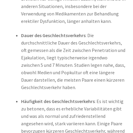
anderen Situationen, insbesondere bei der
Verwendung von Medikamenten zur Behandlung
erektiler Dysfunktion, länger anhalten kann.
Dauer des Geschlechtsverkehrs
: Die
durchschnittliche Dauer des Geschlechtsverkehrs,
oft gemessen als die Zeit zwischen Penetration und
Ejakulation, liegt typischerweise irgendwo
zwischen 5 und 7 Minuten. Studien legen nahe, dass,
obwohl Medien und Popkultur oft eine längere
Dauer darstellen, die meisten Paare einen kürzeren
Geschlechtsverkehr haben.
Häufigkeit des Geschlechtsverkehrs
: Es ist wichtig
zu betonen, dass es erhebliche Variabilitäten gibt
und was als normal und zufriedenstellend
angesehen wird, stark variieren kann. Einige Paare
bevorzugen kürzeren Geschlechtsverkehr, während