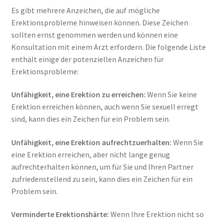
Es gibt mehrere Anzeichen, die auf mögliche
Erektionsprobleme hinweisen können. Diese Zeichen
sollten ernst genommen werden und können eine
Konsultation mit einem Arzt erfordern. Die folgende Liste
enthält einige der potenziellen Anzeichen für
Erektionsprobleme:
Unfähigkeit, eine Erektion zu erreichen:
Wenn Sie keine
Erektion erreichen können, auch wenn Sie sexuell erregt
sind, kann dies ein Zeichen für ein Problem sein.
Unfähigkeit, eine Erektion aufrechtzuerhalten:
Wenn Sie
eine Erektion erreichen, aber nicht lange genug
aufrechterhalten können, um für Sie und Ihren Partner
zufriedenstellend zu sein, kann dies ein Zeichen für ein
Problem sein.
Verminderte Erektionshärte:
Wenn Ihre Erektion nicht so