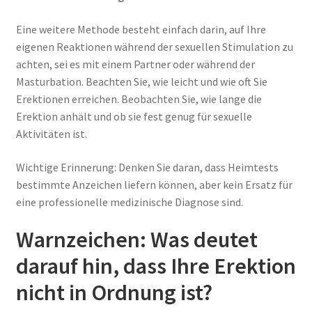
Eine weitere Methode besteht einfach darin, auf Ihre
eigenen Reaktionen während der sexuellen Stimulation zu
achten, sei es mit einem Partner oder während der
Masturbation. Beachten Sie, wie leicht und wie oft Sie
Erektionen erreichen. Beobachten Sie, wie lange die
Erektion anhält und ob sie fest genug für sexuelle
Aktivitäten ist.
Wichtige Erinnerung: Denken Sie daran, dass Heimtests
bestimmte Anzeichen liefern können, aber kein Ersatz für
eine professionelle medizinische Diagnose sind.
Warnzeichen: Was deutet
darauf hin, dass Ihre Erektion
nicht in Ordnung ist?