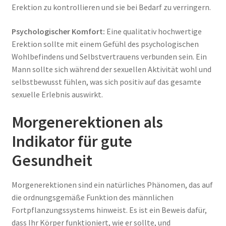
Erektion zu kontrollieren und sie bei Bedarf zu verringern.
Psychologischer Komfort:
Eine qualitativ hochwertige
Erektion sollte mit einem Gefühl des psychologischen
Wohlbefindens und Selbstvertrauens verbunden sein. Ein
Mann sollte sich während der sexuellen Aktivität wohl und
selbstbewusst fühlen, was sich positiv auf das gesamte
sexuelle Erlebnis auswirkt.
Morgenerektionen als
Indikator für gute
Gesundheit
Morgenerektionen sind ein natürliches Phänomen, das auf
die ordnungsgemäße Funktion des männlichen
Fortpflanzungssystems hinweist. Es ist ein Beweis dafür,
dass Ihr Körper funktioniert, wie er sollte, und