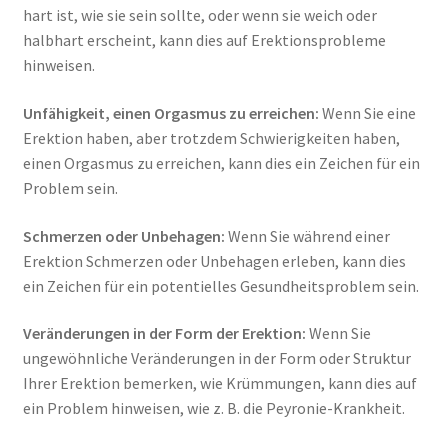
hart ist, wie sie sein sollte, oder wenn sie weich oder
halbhart erscheint, kann dies auf Erektionsprobleme
hinweisen.
Unfähigkeit, einen Orgasmus zu erreichen:
Wenn Sie eine
Erektion haben, aber trotzdem Schwierigkeiten haben,
einen Orgasmus zu erreichen, kann dies ein Zeichen für ein
Problem sein.
Schmerzen oder Unbehagen:
Wenn Sie während einer
Erektion Schmerzen oder Unbehagen erleben, kann dies
ein Zeichen für ein potentielles Gesundheitsproblem sein.
Veränderungen in der Form der Erektion:
Wenn Sie
ungewöhnliche Veränderungen in der Form oder Struktur
Ihrer Erektion bemerken, wie Krümmungen, kann dies auf
ein Problem hinweisen, wie z. B. die Peyronie-Krankheit.