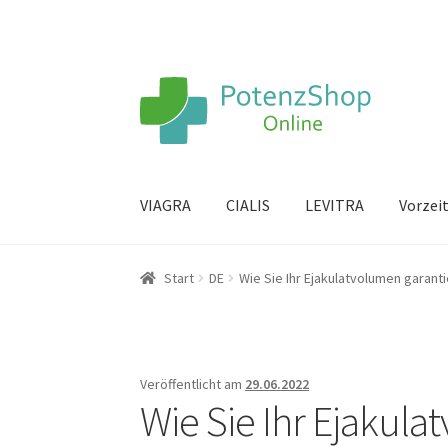
VIAGRA
CIALIS
LEVITRA
Vorzei
Start
DE
Wie Sie Ihr Ejakulatvolumen garant
Veröffentlicht am
29.06.2022
Wie Sie Ihr Ejakul