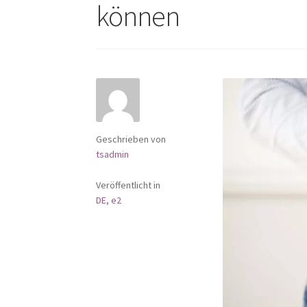
können
Geschrieben von
tsadmin
Veröffentlicht in
DE
,
e2