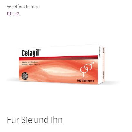
Veröffentlicht in
DE
,
e2
Für Sie und Ihn