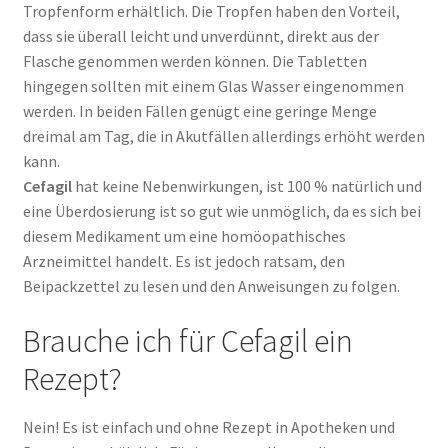
Tropfenform erhältlich. Die Tropfen haben den Vorteil,
dass sie überall leicht und unverdünnt, direkt aus der
Flasche genommen werden können. Die Tabletten
hingegen sollten mit einem Glas Wasser eingenommen
werden. In beiden Fällen genügt eine geringe Menge
dreimal am Tag, die in Akutfällen allerdings erhöht werden
kann.
Cefagil
hat keine Nebenwirkungen, ist 100 % natürlich und
eine Überdosierung ist so gut wie unmöglich, da es sich bei
diesem Medikament um eine homöopathisches
Arzneimittel handelt. Es ist jedoch ratsam, den
Beipackzettel zu lesen und den Anweisungen zu folgen.
Brauche ich für Cefagil ein
Rezept?
Nein! Es ist einfach und ohne Rezept in Apotheken und