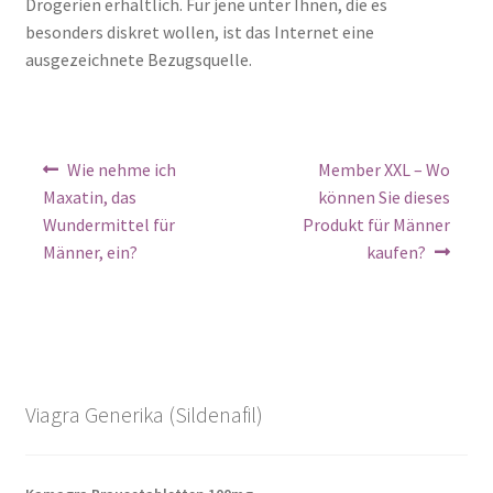
Drogerien erhältlich. Für jene unter Ihnen, die es
besonders diskret wollen, ist das Internet eine
ausgezeichnete Bezugsquelle.
Wie nehme ich
Member XXL – Wo
Maxatin, das
können Sie dieses
Wundermittel für
Produkt für Männer
Männer, ein?
kaufen?
Viagra Generika (Sildenafil)