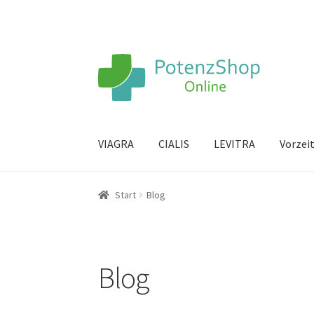
VIAGRA
CIALIS
LEVITRA
Vorzei
Start
Blog
Blog