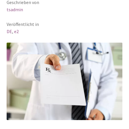
Geschrieben von
tsadmin
Veröffentlicht in
DE
,
e2