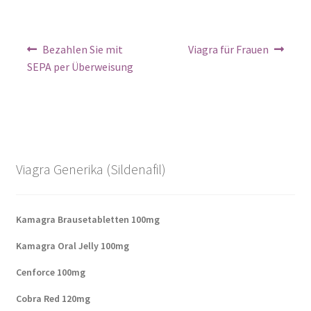
Bezahlen Sie mit
Viagra für Frauen
SEPA per Überweisung
Viagra Generika (Sildenafil)
Kamagra Brausetabletten 100mg
Kamagra Oral Jelly 100mg
Cenforce 100mg
Cobra Red 120mg