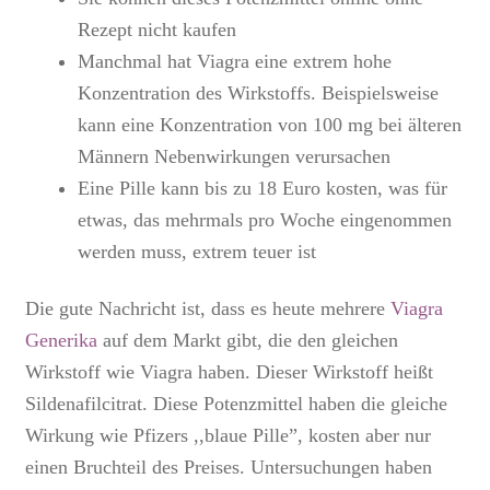
Rezept
nicht kaufen
Manchmal hat Viagra eine extrem hohe
Konzentration des Wirkstoffs. Beispielsweise
kann eine Konzentration von 100 mg bei älteren
Männern Nebenwirkungen verursachen
Eine Pille kann bis zu 18 Euro kosten, was für
etwas, das mehrmals pro Woche eingenommen
werden muss, extrem teuer ist
Die gute Nachricht ist, dass es heute mehrere
Viagra
Generika
auf dem Markt gibt, die den gleichen
Wirkstoff wie Viagra haben. Dieser Wirkstoff heißt
Sildenafilcitrat. Diese Potenzmittel haben die gleiche
Wirkung wie Pfizers ,,blaue Pille”, kosten aber nur
einen Bruchteil des Preises. Untersuchungen haben