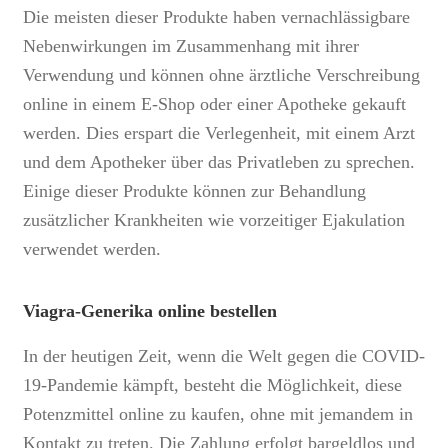
Die meisten dieser Produkte haben vernachlässigbare
Nebenwirkungen im Zusammenhang mit ihrer
Verwendung und können ohne ärztliche Verschreibung
online in einem E-Shop oder einer Apotheke gekauft
werden. Dies erspart die Verlegenheit, mit einem Arzt
und dem Apotheker über das Privatleben zu sprechen.
Einige dieser Produkte können zur Behandlung
zusätzlicher Krankheiten wie vorzeitiger Ejakulation
verwendet werden.
Viagra-Generika online bestellen
In der heutigen Zeit, wenn die Welt gegen die COVID-
19-Pandemie kämpft, besteht die Möglichkeit, diese
Potenzmittel online zu kaufen, ohne mit jemandem in
Kontakt zu treten. Die Zahlung erfolgt bargeldlos und