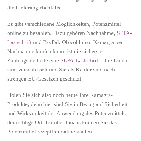
die Lieferung ebenfalls.
Es gibt verschiedene Möglichkeiten, Potenzmittel
online zu bezahlen. Dazu gehören Nachnahme,
SEPA-
Lastschrift
und PayPal. Obwohl man Kamagra per
Nachnahme kaufen kann, ist die sicherste
Zahlungsmethode eine
SEPA-Lastschrift
. Ihre Daten
sind verschlüsselt und Sie als Käufer sind nach
strengen EU-Gesetzen geschützt.
Holen Sie sich also noch heute Ihre Kamagra-
Produkte, denn hier sind Sie in Bezug auf Sicherheit
und Wirksamkeit der Anwendung des Potenzmittels
der richtige Ort. Darüber hinaus können Sie das
Potenzmittel rezeptfrei online kaufen
!