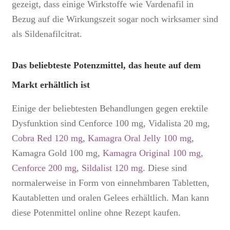
gezeigt, dass einige Wirkstoffe wie Vardenafil in
Bezug auf die Wirkungszeit sogar noch wirksamer sind
als Sildenafilcitrat.
Das beliebteste Potenzmittel, das heute auf dem
Markt erhältlich ist
Einige der beliebtesten Behandlungen gegen erektile
Dysfunktion sind Cenforce 100 mg, Vidalista 20 mg,
Cobra Red 120 mg
,
Kamagra Oral Jelly 100 mg
,
Kamagra Gold 100 mg,
Kamagra Original 100 mg
,
Cenforce 200 mg
,
Sildalist 120 mg
. Diese sind
normalerweise in Form von einnehmbaren Tabletten,
Kautabletten und oralen Gelees erhältlich. Man kann
diese
Potenmittel online ohne Rezept kaufen
.