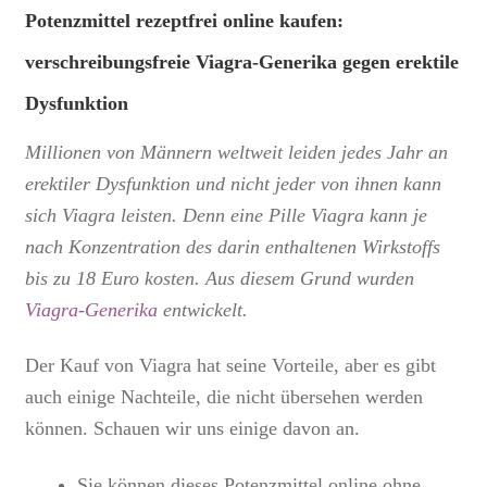
Potenzmittel rezeptfrei online kaufen
:
verschreibungsfreie Viagra-Generika gegen erektile
Dysfunktion
Millionen von Männern weltweit leiden jedes Jahr an
erektiler Dysfunktion und nicht jeder von ihnen kann
sich Viagra leisten. Denn eine Pille Viagra kann je
nach Konzentration des darin enthaltenen Wirkstoffs
bis zu 18 Euro kosten. Aus diesem Grund wurden
Viagra-Generika
entwickelt.
Der Kauf von Viagra hat seine Vorteile, aber es gibt
auch einige Nachteile, die nicht übersehen werden
können. Schauen wir uns einige davon an.
Sie können dieses
Potenzmittel online ohne